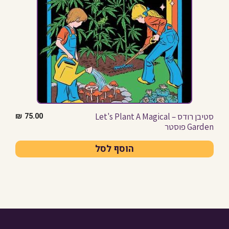
סטיבן רודס – Let's Plant A Magical
₪
75.00
Garden פוסטר
הוסף לסל