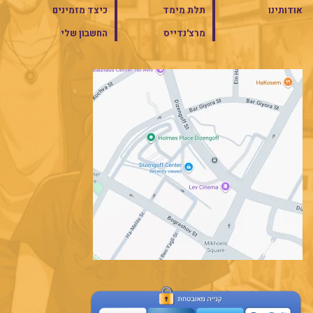
אודותינו
תלת מימד
כיצד מזמינים
מרצ'נדייס
החשבון שלי