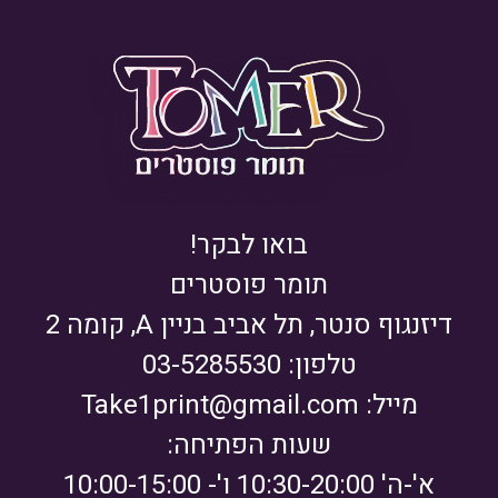
בואו לבקר!
תומר פוסטרים
דיזנגוף סנטר, תל אביב בניין A, קומה 2
טלפון: 03-5285530
מייל:
Take1print@gmail.com
שעות הפתיחה:
א'-ה' 10:30-20:00 ו'- 10:00-15:00