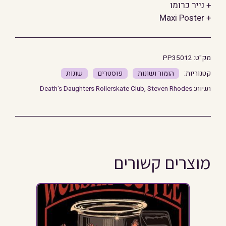
+ נייר כרומו
+ Maxi Poster
מק"ט:
PP35012
הומור ושונות
פוסטרים
שונות
תגיות:
Steven Rhodes
,
Death's Daughters Rollerskate Club
מוצרים קשורים