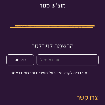
מוצ"ש סגור
הרשמה לניוזלטר
אני רוצה לקבל מידע על מוצרים ומבצעים באתר
צרו קשר