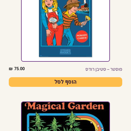
פוסטר – סטיבן רודס
₪
75.00
הוסף לסל