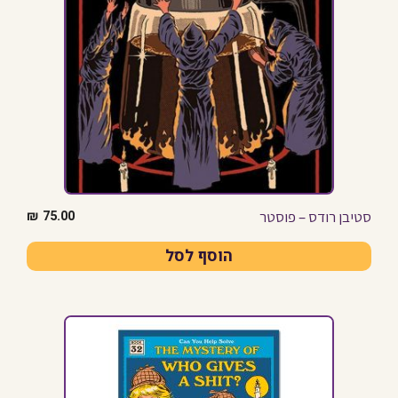
סטיבן רודס – פוסטר
₪
75.00
הוסף לסל