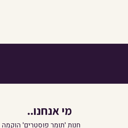
מי אנחנו..