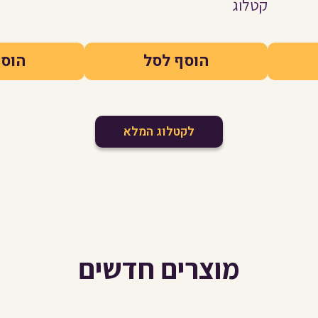
קטלוג
הוסף לסל
הוסף
לקטלוג המלא
מוצרים חדשים