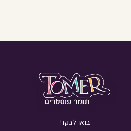
בואו לבקר!