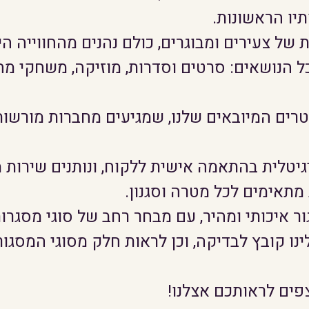
תיו הראשונות.
ת של צעירים ומבוגרים, כולם נהנים מהחווייה 
 הנושאים: סרטים וסדרות, מוזיקה, משחקי מחש
ם המיובאים שלנו, שמגיעים מחברות מורשות ב
גיטלית בהתאמה אישית ללקוח, ונותנים שירות 
 מתאימים לכל מטרה וסגנון.
ור איכותי ומהיר, עם מבחר רחב של סוגי מסגרות
נו קובץ לבדיקה, וכן לראות חלק מסוגי המסגור
פים לראותכם אצלנו!