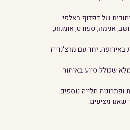
היחודית של דפדוף באלפי
ב, אנימה, ספורט, אומנות,
אירופה, יחד עם מרצ'נדייז
מלא שכולל סיוע באיתור
 ופתרונות תלייה נוספים.
 שאנו מציעים.