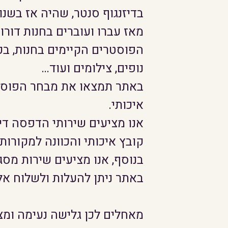
בדיזנגוף סנטר, שהיה אז בשנו
מאז עברו ועוברים בחנות דורו
הפוסטרים הקיימים בחנות, בכל
נופים, צילומים ועוד…
באתר תמצאו את מבחר הפוסטרי
איכותי.
אנו מציעים שירותי הדפסה די
קובץ איכותי והכוונה למקורות
בנוסף, אנו מציעים שירות מסג
באתר ניתן להעלות ולשלוח אלי
מאחלים לכן גלישה נעימה ומצ