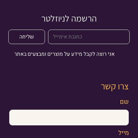
הרשמה לניוזלטר
אני רוצה לקבל מידע על מוצרים ומבצעים באתר
צרו קשר
שם
מייל