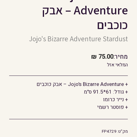
Adventure – אבק
כוכבים
Jojo's Bizarre Adventure Stardust
מחיר:
75.00
₪
המלאי אזל
+ Jojo's Bizarre Adventure – אבק כוכבים
+ גודל: 61*91.5 ס"מ
+ נייר כרומו
+ פוסטר רשמי
מק"ט:
FP4729