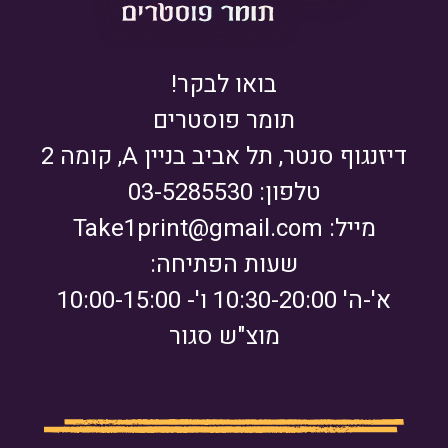
בואו לבקר!
תומר פוסטרים
דיזנגוף סנטר, תל אביב בניין A, קומה 2
טלפון: 03-5285530
מייל:
Take1print@gmail.com
שעות הפתיחה:
א'-ה' 10:30-20:00 ו'- 10:00-15:00
מוצ"ש סגור