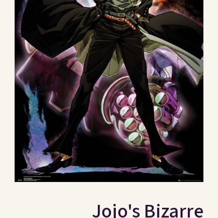
Jojo's Bizarre