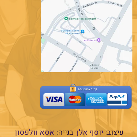
עיצוב:
יוסף אלן
בנייה:
אסא וולפסון