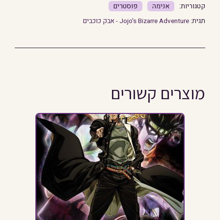
אנימה
פוסטרים
תגית:
Jojo's Bizarre Adventure - אבק כוכבים
מוצרים קשורים