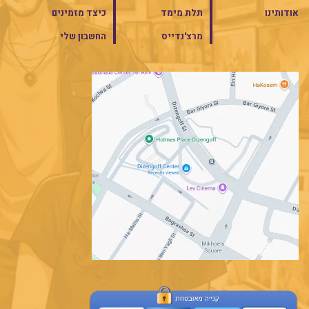
אודותינו
תלת מימד
כיצד מזמינים
מרצ'נדייס
החשבון שלי