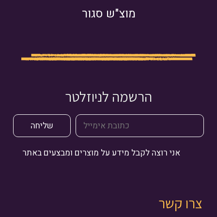
מוצ"ש סגור
הרשמה לניוזלטר
אני רוצה לקבל מידע על מוצרים ומבצעים באתר
צרו קשר