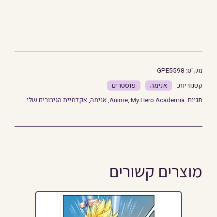
מק"ט:
GPE5598
אנימה
פוסטרים
תגיות:
My Hero Academia
,
Anime
,
אנימה
,
אקדמיית הגיבורים שלי
מוצרים קשורים