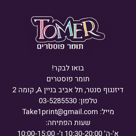
בואו לבקר!
תומר פוסטרים
דיזנגוף סנטר, תל אביב בניין A, קומה 2
טלפון: 03-5285530
מייל:
Take1print@gmail.com
שעות הפתיחה:
א'-ה' 10:30-20:00 ו'- 10:00-15:00