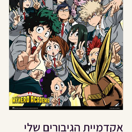
אקדמיית הגיבורים שלי