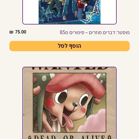
פוסטר: דברים מוזרים – סיפורים מ85
₪
75.00
הוסף לסל