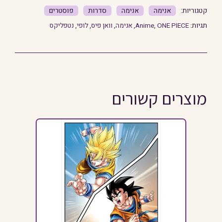
אנימה
אנימה
סדרות
פוסטרים
תגיות:
ONE PIECE
,
Anime
,
אנימה
,
וואן פיס
,
לופי
,
נטפליקס
מוצרים קשורים