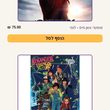
פוסטר: וואן פיס – לופי
₪
75.00
הוסף לסל