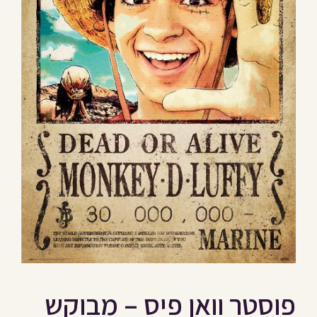
פוסטר וואן פיס – מבוקש