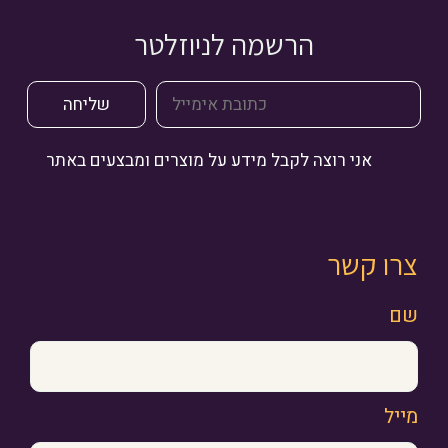
הרשמה לניוזלטר
אני רוצה לקבל מידע על מוצרים ומבצעים באתר
צרו קשר
שם
מייל