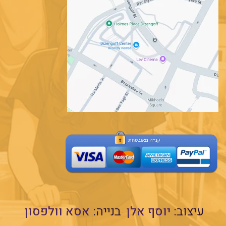
עיצוב:
יוסף אלן
בנייה:
אסא וולפסון