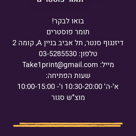
בואו לבקר!
תומר פוסטרים
דיזנגוף סנטר, תל אביב בניין A, קומה 2
טלפון: 03-5285530
מייל:
Take1print@gmail.com
שעות הפתיחה:
א'-ה' 10:30-20:00 ו'- 10:00-15:00
מוצ"ש סגור