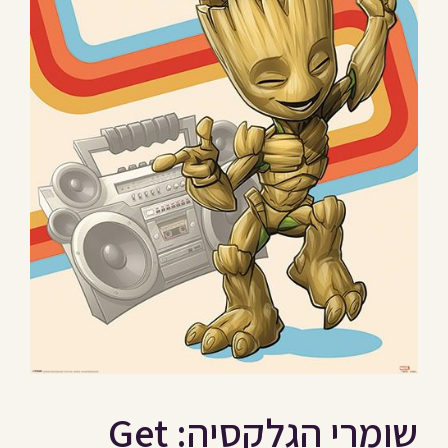
שומרי הגלקסיה: Get