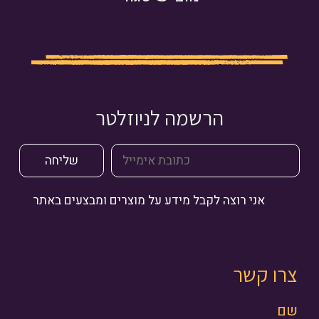
הרשמה לניוזלטר
אני רוצה לקבל מידע על מוצרים ומבצעים באתר
צרו קשר
שם