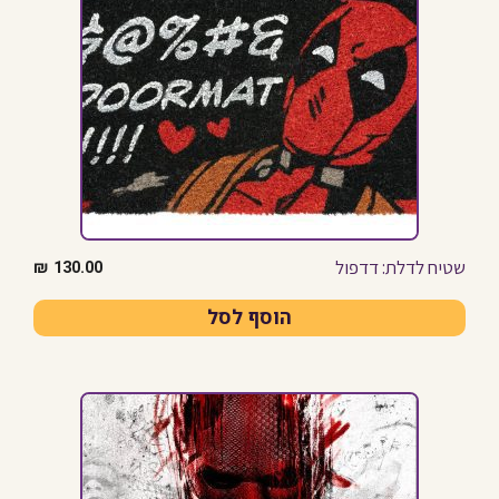
שטיח לדלת: דדפול
₪
130.00
הוסף לסל