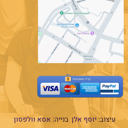
עיצוב:
יוסף אלן
בנייה:
אסא וולפסון