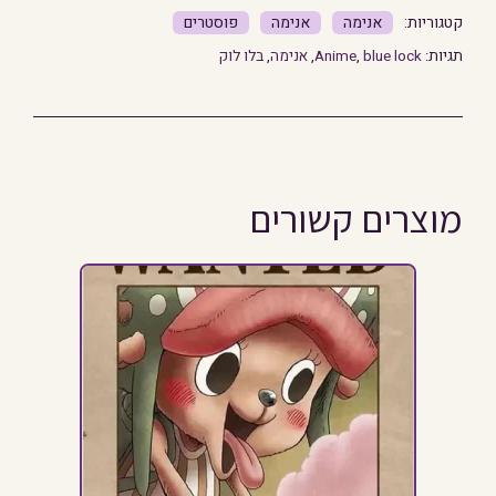
אנימה
אנימה
פוסטרים
תגיות:
blue lock
,
Anime
,
אנימה
,
בלו לוק
מוצרים קשורים