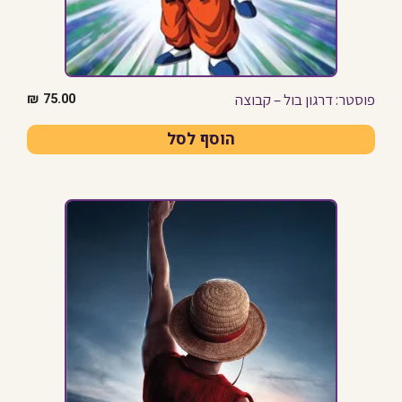
פוסטר: דרגון בול – קבוצה
₪
75.00
הוסף לסל