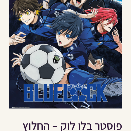
פוסטר בלו לוק – החלוץ