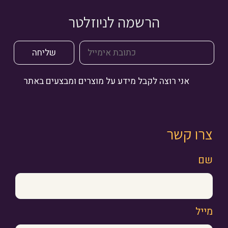
הרשמה לניוזלטר
אני רוצה לקבל מידע על מוצרים ומבצעים באתר
צרו קשר
שם
מייל