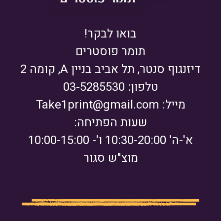
בואו לבקר!
תומר פוסטרים
דיזנגוף סנטר, תל אביב בניין A, קומה 2
טלפון: 03-5285530
מייל:
Take1print@gmail.com
שעות הפתיחה:
א'-ה' 10:30-20:00 ו'- 10:00-15:00
מוצ"ש סגור