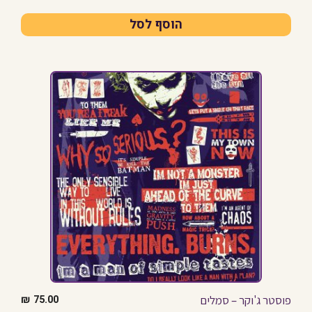
הוסף לסל
פוסטר ג'וקר – סמלים
₪
75.00