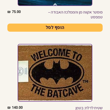
פוסטר אקווה מן והממלכה האבודה –
₪
75.00
טמפסט
הוסף לסל
שטיח לדלת: בטמן
₪
140.00