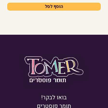
הוסף לסל
בואו לבקר!
תומר פוסטרים