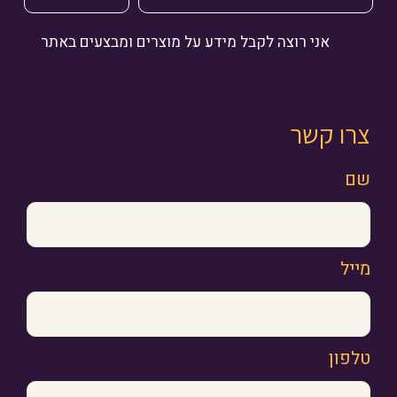
אני רוצה לקבל מידע על מוצרים ומבצעים באתר
צרו קשר
שם
מייל
טלפון