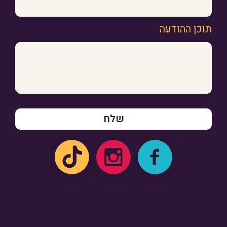
תוכן ההודעה