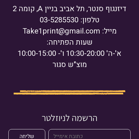
דיזנגוף סנטר, תל אביב בניין A, קומה 2
טלפון: 03-5285530
מייל:
Take1print@gmail.com
שעות הפתיחה:
א'-ה' 10:30-20:00 ו'- 10:00-15:00
מוצ"ש סגור
הרשמה לניוזלטר