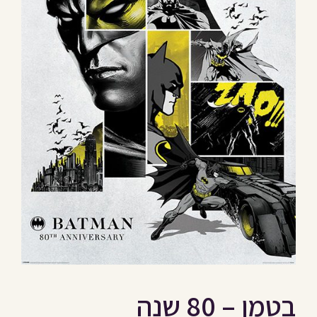
בטמן – 80 שנה