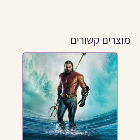
מוצרים קשורים