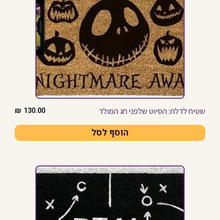
שטיח לדלת: הסיוט שלפני חג המולד
₪
130.00
הוסף לסל