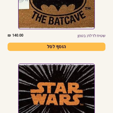
שטיח לדלת: בטמן
₪
140.00
הוסף לסל