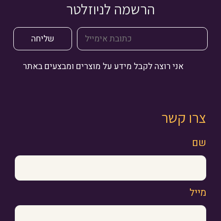
הרשמה לניוזלטר
אני רוצה לקבל מידע על מוצרים ומבצעים באתר
צרו קשר
שם
מייל