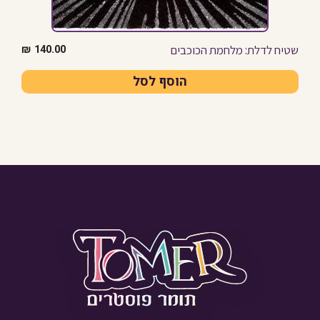
שטיח לדלת: מלחמת הכוכבים
₪
140.00
הוסף לסל