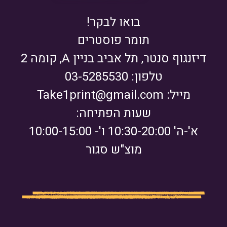
בואו לבקר!
תומר פוסטרים
דיזנגוף סנטר, תל אביב בניין A, קומה 2
טלפון: 03-5285530
מייל:
Take1print@gmail.com
שעות הפתיחה:
א'-ה' 10:30-20:00 ו'- 10:00-15:00
מוצ"ש סגור