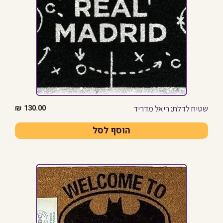
שטיח לדלת: ריאל מדריד
₪
130.00
הוסף לסל