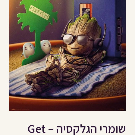
שומרי הגלקסיה – Get