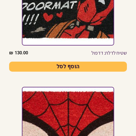
שטיח לדלת: דדפול
₪
130.00
הוסף לסל