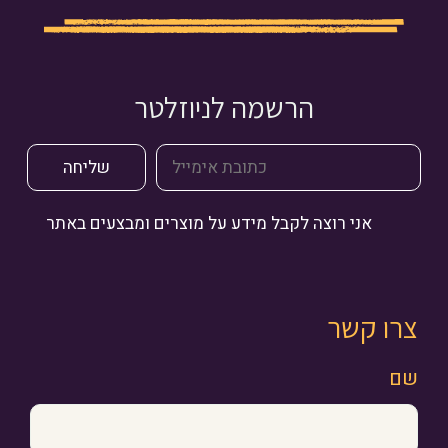
הרשמה לניוזלטר
אני רוצה לקבל מידע על מוצרים ומבצעים באתר
צרו קשר
שם