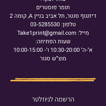
תומר פוסטרים
דיזנגוף סנטר, תל אביב בניין A, קומה 2
טלפון: 03-5285530
מייל:
Take1print@gmail.com
שעות הפתיחה:
א'-ה' 10:30-20:00 ו'- 10:00-15:00
מוצ"ש סגור
הרשמה לניוזלטר