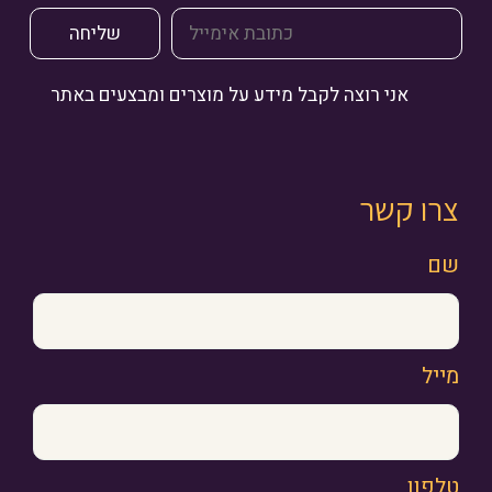
אני רוצה לקבל מידע על מוצרים ומבצעים באתר
צרו קשר
שם
מייל
טלפון