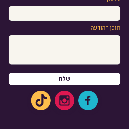
תוכן ההודעה