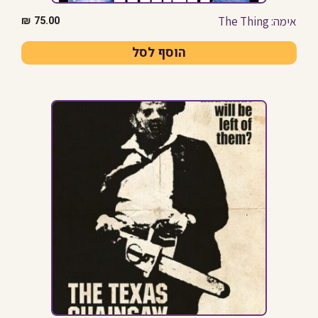
אימה: The Thing
₪
75.00
הוסף לסל