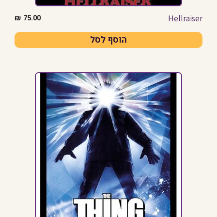
Hellraiser
₪
75.00
הוסף לסל