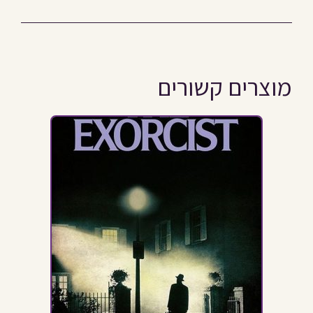
מוצרים קשורים