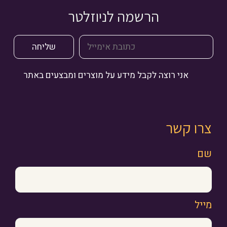
הרשמה לניוזלטר
אני רוצה לקבל מידע על מוצרים ומבצעים באתר
צרו קשר
שם
מייל