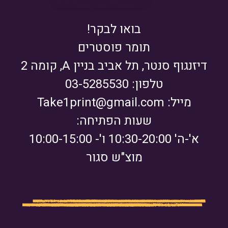
בואו לבקר!
תומר פוסטרים
דיזנגוף סנטר, תל אביב בניין A, קומה 2
טלפון: 03-5285530
מייל:
Take1print@gmail.com
שעות הפתיחה:
א'-ה' 10:30-20:00 ו'- 10:00-15:00
מוצ"ש סגור