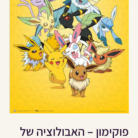
פוקימון – האבולוציה של