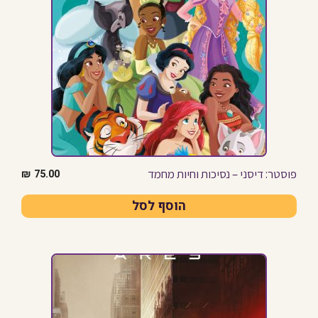
פוסטר: דיסני – נסיכות וחיות מחמד
₪
75.00
הוסף לסל