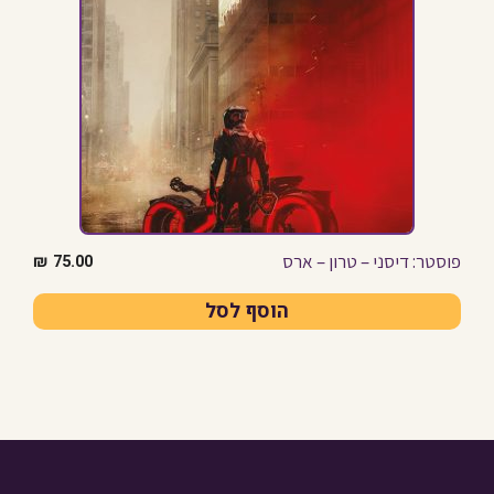
פוסטר: דיסני – טרון – ארס
₪
75.00
הוסף לסל