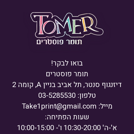
בואו לבקר!
תומר פוסטרים
דיזנגוף סנטר, תל אביב בניין A, קומה 2
טלפון: 03-5285530
מייל:
Take1print@gmail.com
שעות הפתיחה:
א'-ה' 10:30-20:00 ו'- 10:00-15:00