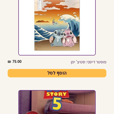
פוסטר דיסני: סטיצ' יפן
₪
75.00
הוסף לסל