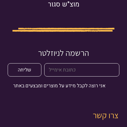
מוצ"ש סגור
הרשמה לניוזלטר
אני רוצה לקבל מידע על מוצרים ומבצעים באתר
צרו קשר