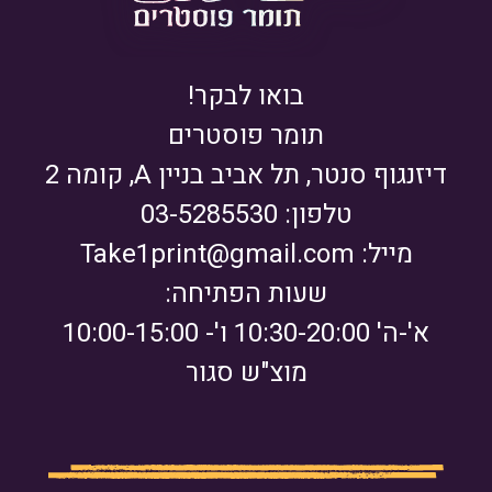
בואו לבקר!
תומר פוסטרים
דיזנגוף סנטר, תל אביב בניין A, קומה 2
טלפון: 03-5285530
מייל:
Take1print@gmail.com
שעות הפתיחה:
א'-ה' 10:30-20:00 ו'- 10:00-15:00
מוצ"ש סגור