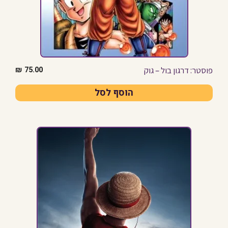
פוסטר: דרגון בול – גוק
₪
75.00
הוסף לסל