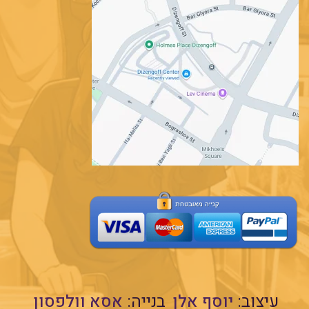
עיצוב:
יוסף אלן
בנייה:
אסא וולפסון