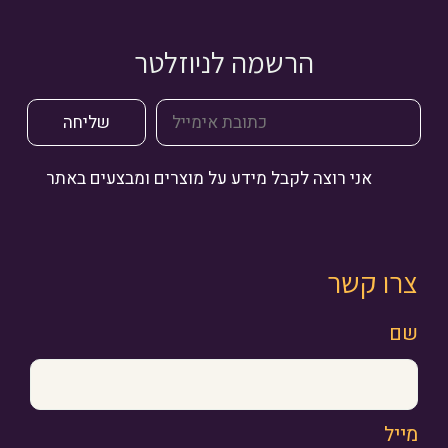
הרשמה לניוזלטר
אני רוצה לקבל מידע על מוצרים ומבצעים באתר
צרו קשר
שם
מייל