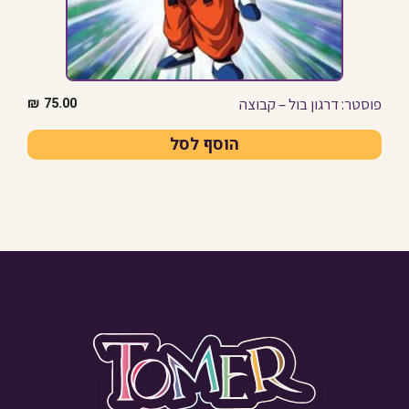
פוסטר: דרגון בול – קבוצה
₪
75.00
הוסף לסל