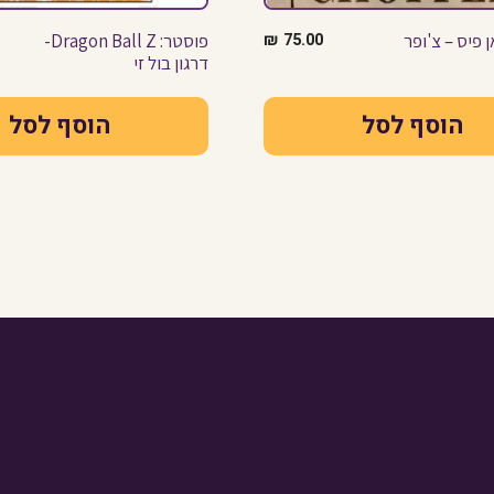
ן פיס – צ'ופר
75.00
₪
פוסטר: Dragon Ball Z-
דרגון בול זי
הוסף לסל
הוסף לסל