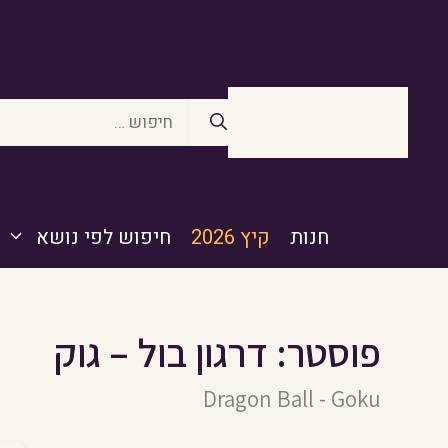
דלג
תוכן
חיפוש:
חנות
קיץ 2026
חיפוש לפי נושא
פוסטר: דרגון בול – גוק
Dragon Ball - Goku