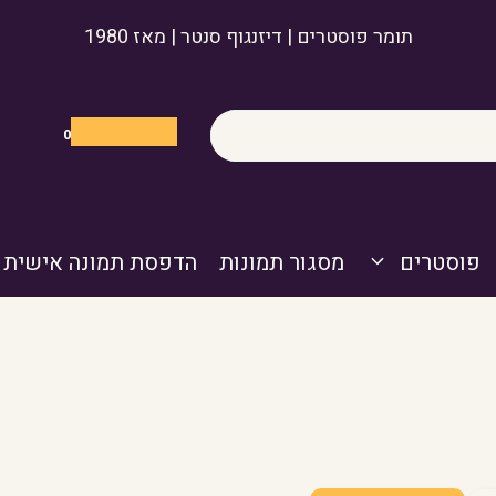
תומר פוסטרים | דיזנגוף סנטר | מאז 1980
0
פוסטרים
מסגור תמונות
הדפסת תמונה אישית