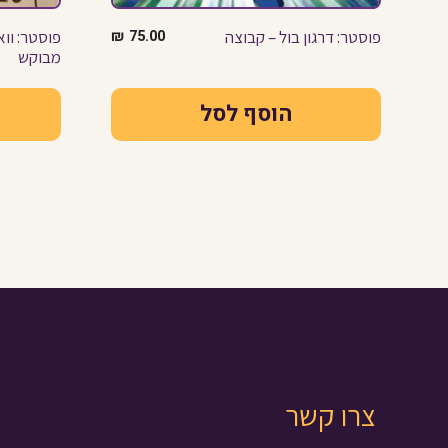
פוסטר: דרגון בול – קבוצה
75.00
₪
פוסטר: ווא
מבוקש
הוסף לסל
צרו קשר