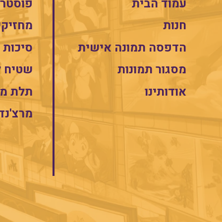
עמוד הבית
פוסטרי
חנות
מחזיקי
הדפסה תמונה אישית
סיכות
מסגור תמונות
שטיח 
אודותינו
תלת מי
מרצ'נד