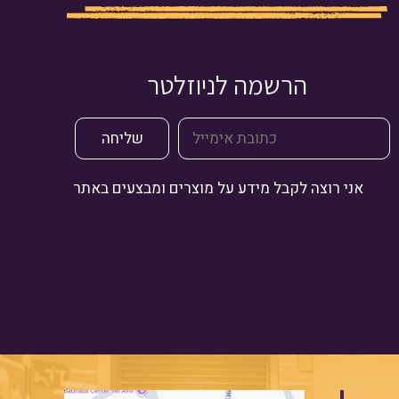
הרשמה לניוזלטר
אני רוצה לקבל מידע על מוצרים ומבצעים באתר