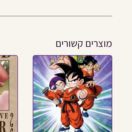
מוצרים קשורים