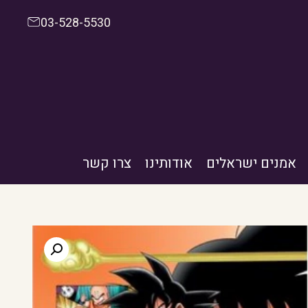
03-528-5530
אמנים ישראלים
אודותינו
צרו קשר