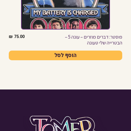
פוסטר: דברים מוזרים – עונה 5 –
₪
75.00
הבטרייה שלי טעונה
הוסף לסל