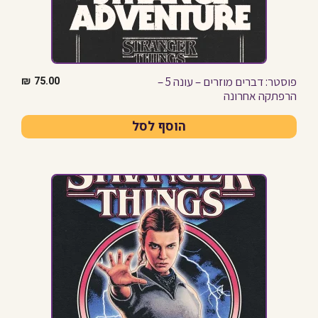
פוסטר: דברים מוזרים – עונה 5 –
₪
75.00
הרפתקה אחרונה
הוסף לסל