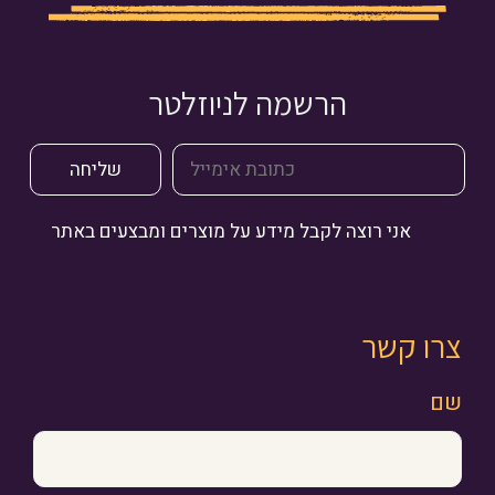
הרשמה לניוזלטר
אני רוצה לקבל מידע על מוצרים ומבצעים באתר
צרו קשר
שם