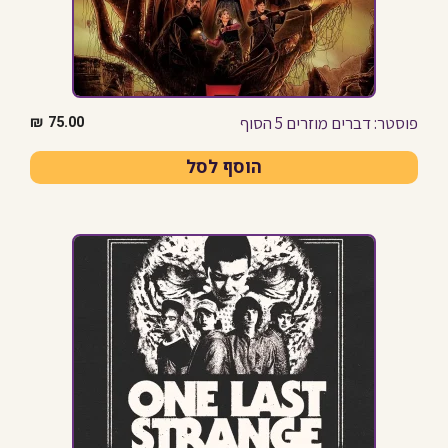
פוסטר: דברים מוזרים 5 הסוף
₪
75.00
הוסף לסל