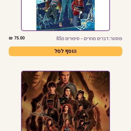
פוסטר: דברים מוזרים – סיפורים מ85
₪
75.00
הוסף לסל