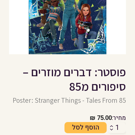
פוסטר: דברים מוזרים –
סיפורים מ85
Poster: Stranger Things - Tales From 85
מחיר:
75.00
₪
כמות
הוסף לסל
של