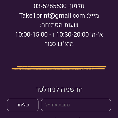
טלפון: 03-5285530
מייל:
Take1print@gmail.com
שעות הפתיחה:
א'-ה' 10:30-20:00 ו'- 10:00-15:00
מוצ"ש סגור
הרשמה לניוזלטר