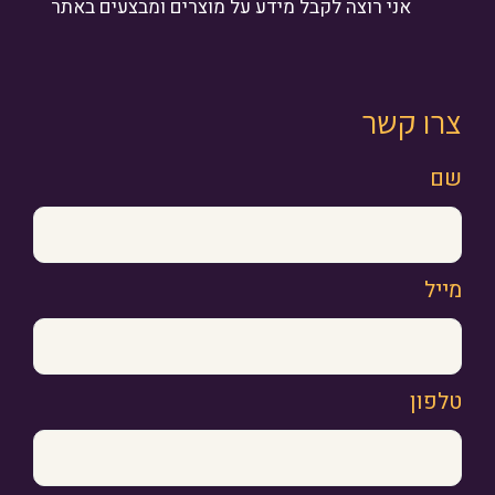
אני רוצה לקבל מידע על מוצרים ומבצעים באתר
צרו קשר
שם
מייל
טלפון