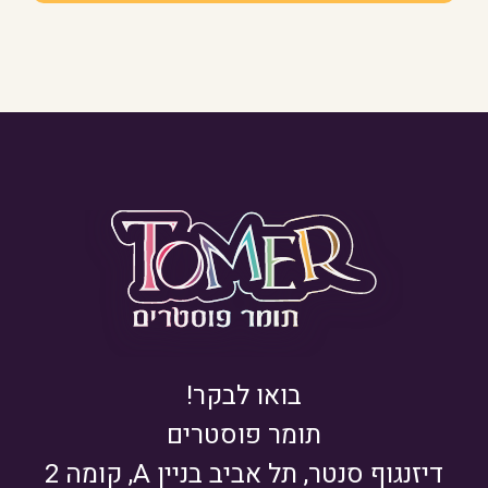
בואו לבקר!
תומר פוסטרים
דיזנגוף סנטר, תל אביב בניין A, קומה 2