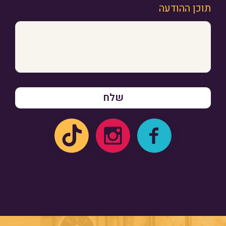
תוכן ההודעה