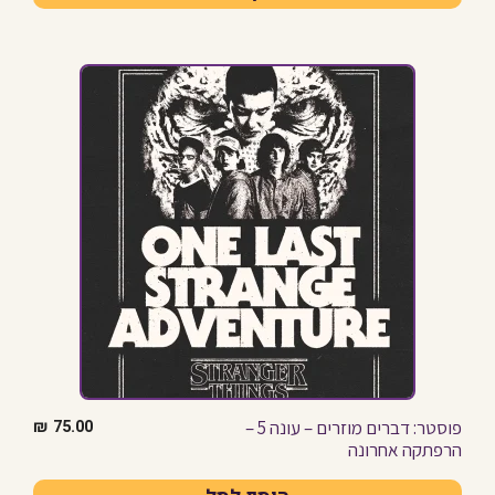
פוסטר: דברים מוזרים – עונה 5 –
₪
75.00
הרפתקה אחרונה