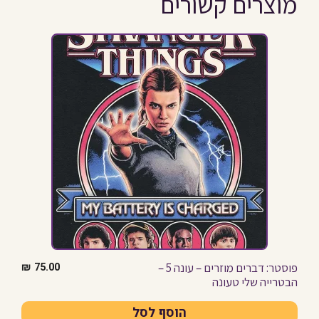
מוצרים קשורים
פוסטר: דברים מוזרים – עונה 5 –
₪
75.00
הבטרייה שלי טעונה
הוסף לסל