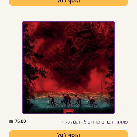
הוסף לסל
פוסטר: דברים מוזרים 5 – וקנה סקיי
₪
75.00
הוסף לסל