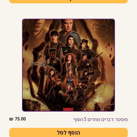
פוסטר: דברים מוזרים 5 הסוף
₪
75.00
הוסף לסל