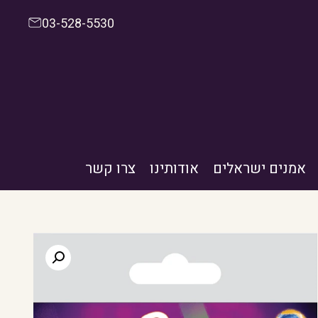
03-528-5530
אמנים ישראלים
אודותינו
צרו קשר