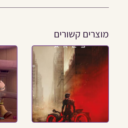
מוצרים קשורים