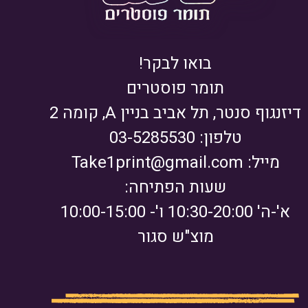
בואו לבקר!
תומר פוסטרים
דיזנגוף סנטר, תל אביב בניין A, קומה 2
טלפון: 03-5285530
מייל:
Take1print@gmail.com
שעות הפתיחה:
א'-ה' 10:30-20:00 ו'- 10:00-15:00
מוצ"ש סגור