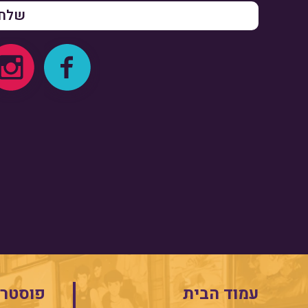
עמוד הבית
פוסטרי