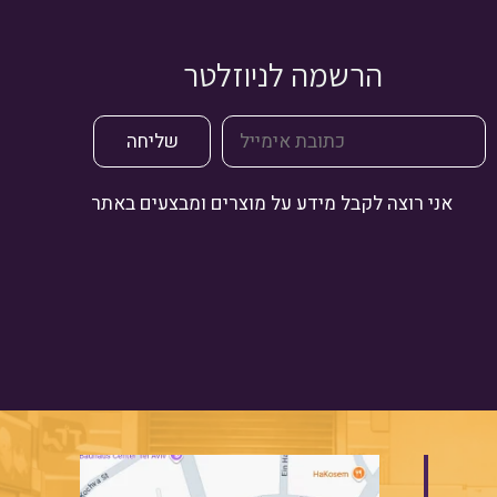
הרשמה לניוזלטר
אני רוצה לקבל מידע על מוצרים ומבצעים באתר