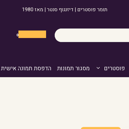
תומר פוסטרים | דיזנגוף סנטר | מאז 1980
0
פוסטרים
מסגור תמונות
הדפסת תמונה אישית