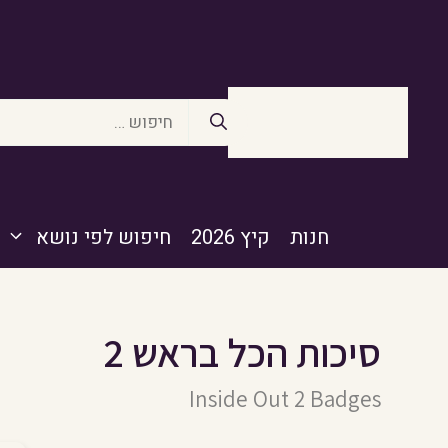
דלג
תוכן
חיפוש:
חנות
קיץ 2026
חיפוש לפי נושא
סיכות הכל בראש 2
Inside Out 2 Badges