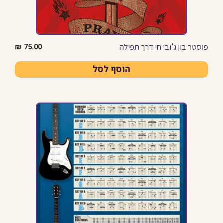
פוסטר בון ג'ובי חי דרך תפילה
₪
75.00
הוסף לסל