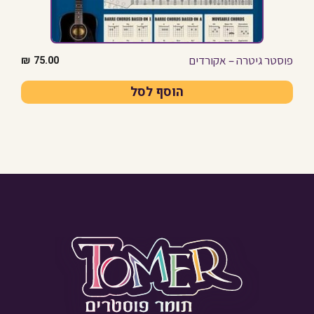
פוסטר גיטרה – אקורדים
₪
75.00
הוסף לסל