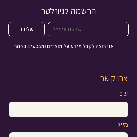
הרשמה לניוזלטר
אני רוצה לקבל מידע על מוצרים ומבצעים באתר
צרו קשר
שם
מייל