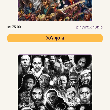
פוסטר אגדות רוק
₪
75.00
הוסף לסל