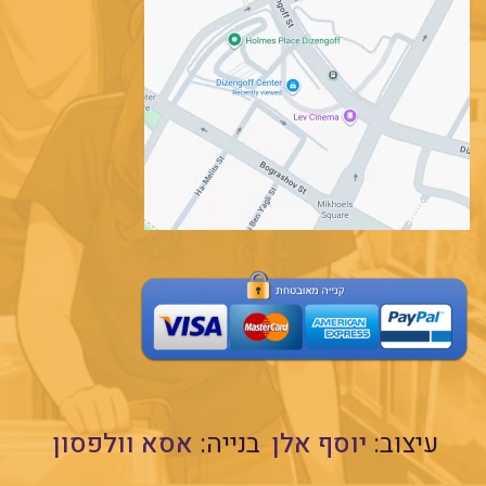
עיצוב:
יוסף אלן
בנייה:
אסא וולפסון