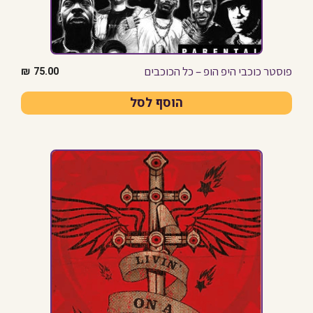
פוסטר כוכבי היפ הופ – כל הכוכבים
₪
75.00
הוסף לסל