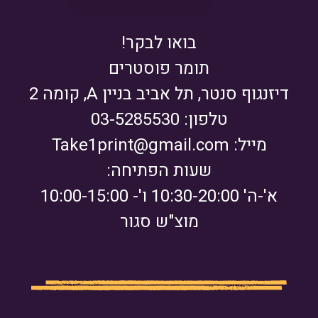
בואו לבקר!
תומר פוסטרים
דיזנגוף סנטר, תל אביב בניין A, קומה 2
טלפון: 03-5285530
מייל:
Take1print@gmail.com
שעות הפתיחה:
א'-ה' 10:30-20:00 ו'- 10:00-15:00
מוצ"ש סגור