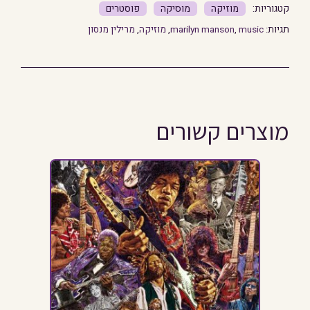
מוזיקה
מוסיקה
פוסטרים
תגיות:
music
,
marilyn manson
,
מוזיקה
,
מרילין מנסון
מוצרים קשורים