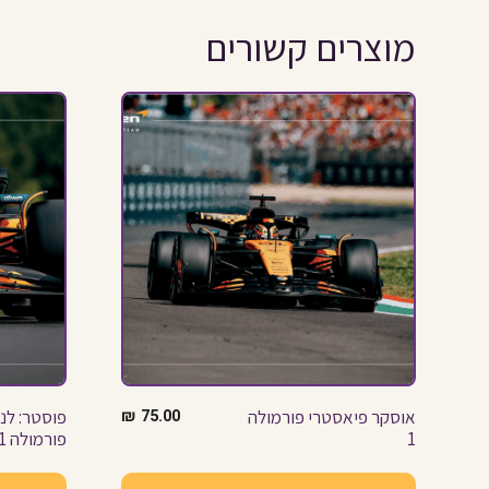
מוצרים קשורים
אוסקר פיאסטרי פורמולה
75.00
₪
פוסטר: לנד
1
פורמולה 1