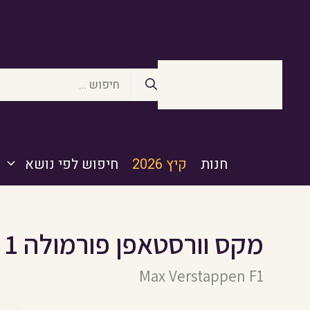
דלג
תוכן
חיפוש:
חנות
קיץ 2026
חיפוש לפי נושא
מקס וורסטאפן פורמולה 1
Max Verstappen F1