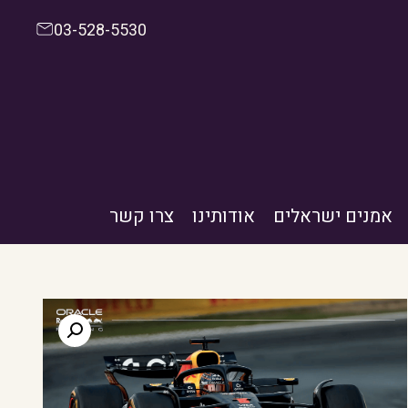
03-528-5530
אמנים ישראלים
אודותינו
צרו קשר