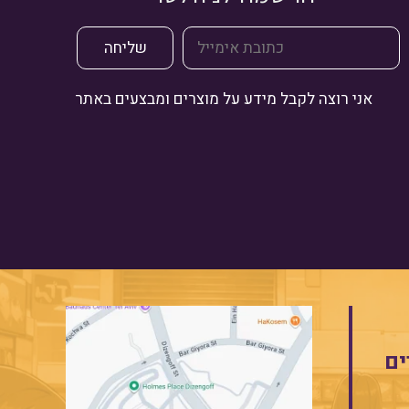
אני רוצה לקבל מידע על מוצרים ומבצעים באתר
ים