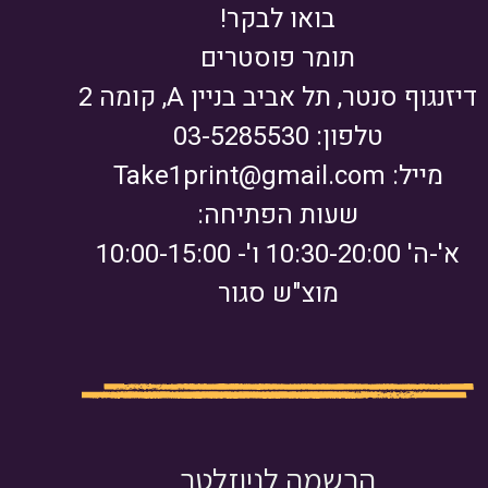
בואו לבקר!
תומר פוסטרים
דיזנגוף סנטר, תל אביב בניין A, קומה 2
טלפון: 03-5285530
מייל:
Take1print@gmail.com
שעות הפתיחה:
א'-ה' 10:30-20:00 ו'- 10:00-15:00
מוצ"ש סגור
הרשמה לניוזלטר