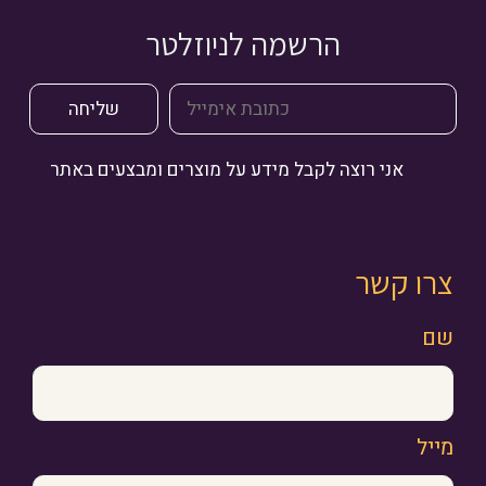
הרשמה לניוזלטר
אני רוצה לקבל מידע על מוצרים ומבצעים באתר
צרו קשר
שם
מייל