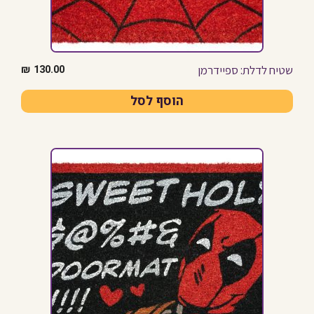
שטיח לדלת: ספיידרמן
₪
130.00
הוסף לסל