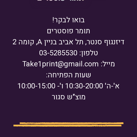
בואו לבקר!
תומר פוסטרים
דיזנגוף סנטר, תל אביב בניין A, קומה 2
טלפון: 03-5285530
מייל:
Take1print@gmail.com
שעות הפתיחה:
א'-ה' 10:30-20:00 ו'- 10:00-15:00
מוצ"ש סגור