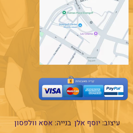
עיצוב:
יוסף אלן
בנייה:
אסא וולפסון