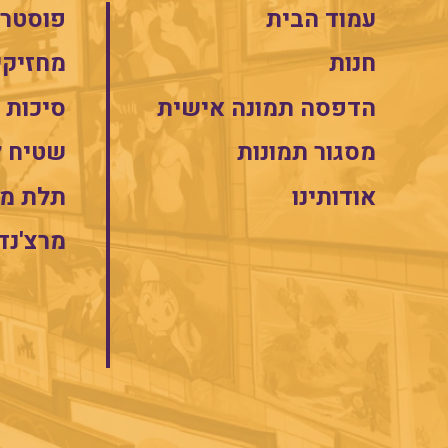
עמוד הבית
פוסטרי
חנות
מחזיקי
הדפסה תמונה אישית
סיכות
מסגור תמונות
שטיח 
אודותינו
תלת מי
מרצ'נד