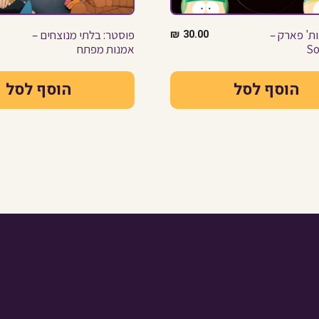
ות' פארק –
30.00
₪
פוסטר: בלתי מנוצחים –
So
אמנות מפתח
הוסף לסל
הוסף לסל