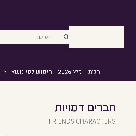
דלג
תוכן
חיפוש:
חנות
קיץ 2026
חיפוש לפי נושא
חברים דמויות
FRIENDS CHARACTERS