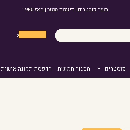
תומר פוסטרים | דיזנגוף סנטר | מאז 1980
0
פוסטרים
מסגור תמונות
הדפסת תמונה אישית