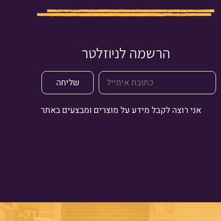
הרשמה לניוזלטר
אני רוצה לקבל מידע על מוצרים ומבצעים באתר