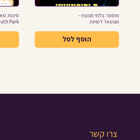
פוסטר: בלתי מנוצח –
סיכות: סא
מונטאז' דמויות
uth Park
הוסף לסל
צרו קשר