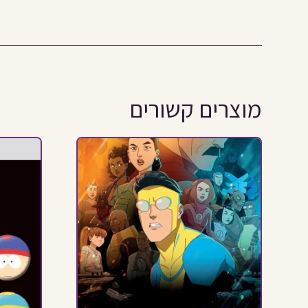
מוצרים קשורים