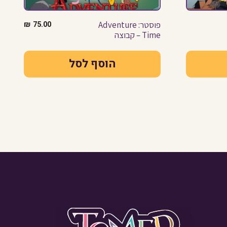
פוסטר: Adventure
75.00
₪
Time – קבוצה
הוסף לסל