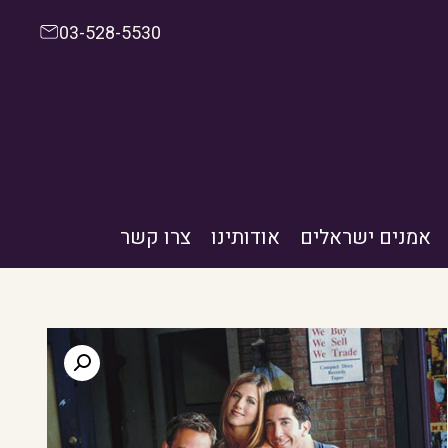
03-528-5530
אמנים ישראלים
אודותינו
צרו קשר