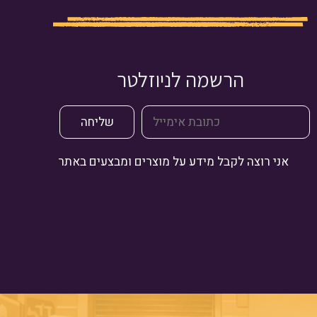
הרשמה לניוזלטר
אני רוצה לקבל מידע על מוצרים ומבצעים באתר