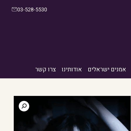
03-528-5530
אמנים ישראלים
אודותינו
צרו קשר