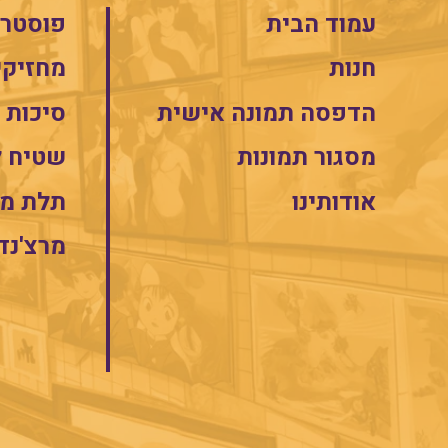
עמוד הבית
פוסטרי
חנות
מחזיקי
הדפסה תמונה אישית
סיכות
מסגור תמונות
שטיח 
אודותינו
תלת מי
מרצ'נד