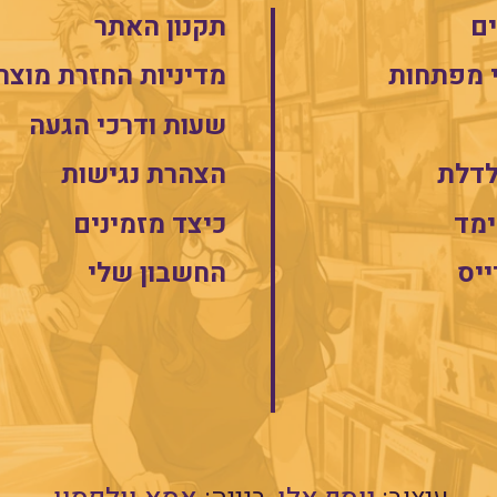
ם
תקנון האתר
 מפתחות
מדיניות החזרת מוצר
שעות ודרכי הגעה
לדלת
הצהרת נגישות
מד
כיצד מזמינים
ייס
החשבון שלי