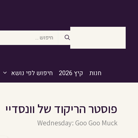
דלג
תוכן
חיפוש:
חנות
קיץ 2026
חיפוש לפי נושא
פוסטר הריקוד של וונסדיי
Wednesday: Goo Goo Muck