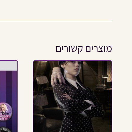
מוצרים קשורים