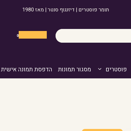
תומר פוסטרים | דיזנגוף סנטר | מאז 1980
0
פוסטרים
מסגור תמונות
הדפסת תמונה אישית