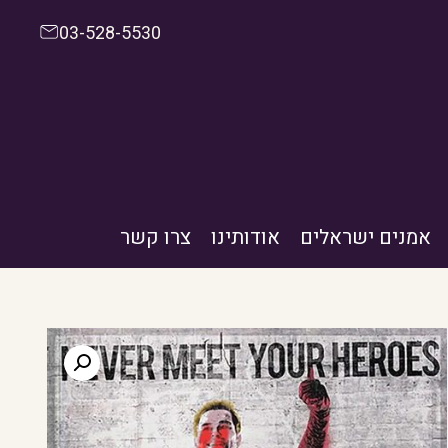
03-528-5530
אמנים ישראלים
אודותינו
צרו קשר