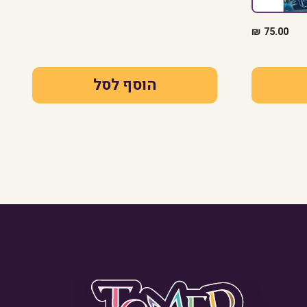
₪
75.00
הוסף לסל