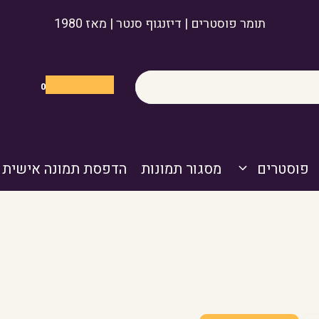
תומר פוסטרים | דיזנגוף סנטר | מאז 1980
0
פוסטרים
מסגור תמונות
הדפסת תמונה אישית