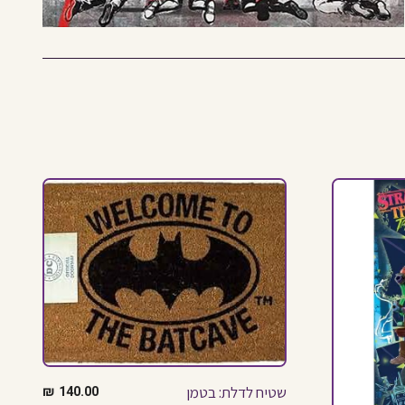
שטיח לדלת: בטמן
140.00
₪