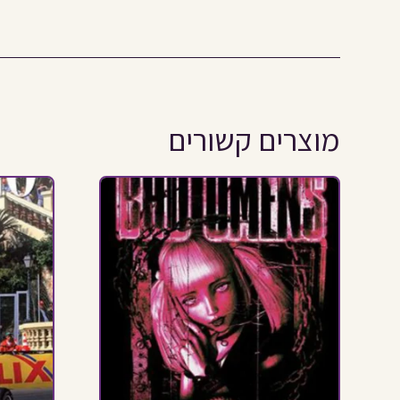
מוצרים קשורים