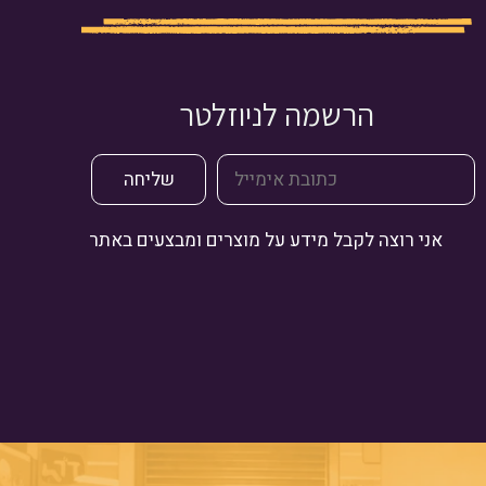
הרשמה לניוזלטר
אני רוצה לקבל מידע על מוצרים ומבצעים באתר