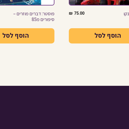
קו
75.00
₪
פוסטר: דברים מוזרים –
סיפורים מ85
הוסף לסל
הוסף לסל