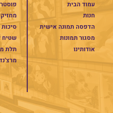
עמוד הבית
פוסטרי
חנות
מחזיקי
הדפסה תמונה אישית
סיכות
מסגור תמונות
שטיח 
אודותינו
תלת מי
מרצ'נד