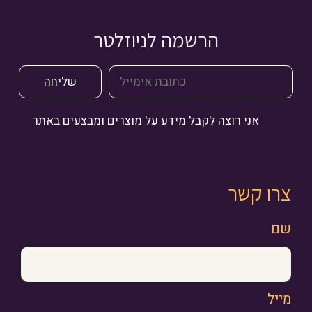
הרשמה לניוזלטר
אני רוצה לקבל מידע על מוצרים ומבצעים באתר
צרו קשר
שם
מייל