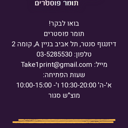
בואו לבקר!
תומר פוסטרים
דיזנגוף סנטר, תל אביב בניין A, קומה 2
טלפון: 03-5285530
מייל:
Take1print@gmail.com
שעות הפתיחה:
א'-ה' 10:30-20:00 ו'- 10:00-15:00
מוצ"ש סגור