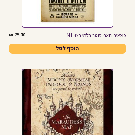
פוסטר: הארי פוטר בלתי רצוי N1
₪
75.00
הוסף לסל