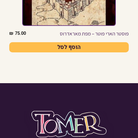
פוסטר הארי פוטר – מפת מאראדרוס
₪
75.00
הוסף לסל