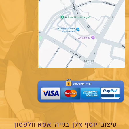
עיצוב:
יוסף אלן
בנייה:
אסא וולפסון