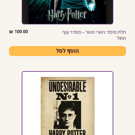
תלת מימד: הארי פוטר – מסדר עוף
₪
100.00
החול
הוסף לסל