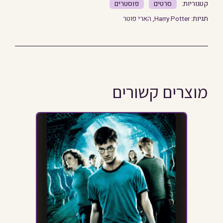
סרטים
פוסטרים
תגיות:
Harry Potter
,
הארי פוטר
מוצרים קשורים