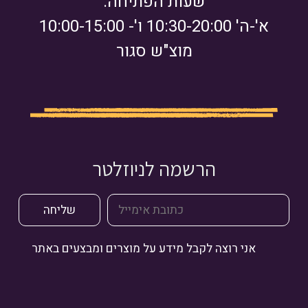
שעות הפתיחה:
א'-ה' 10:30-20:00 ו'- 10:00-15:00
מוצ"ש סגור
הרשמה לניוזלטר
אני רוצה לקבל מידע על מוצרים ומבצעים באתר