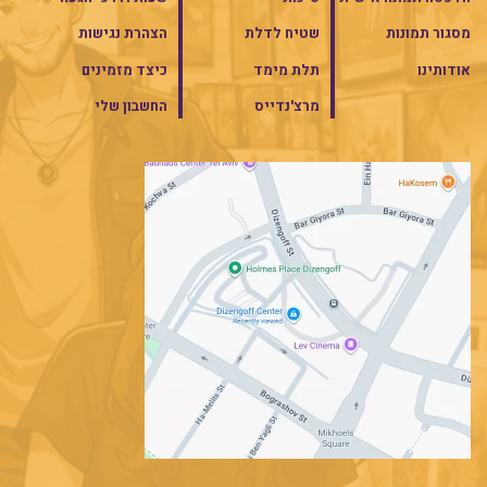
מסגור תמונות
שטיח לדלת
הצהרת נגישות
אודותינו
תלת מימד
כיצד מזמינים
מרצ'נדייס
החשבון שלי