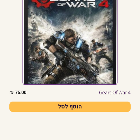
Gears Of War 4
₪
75.00
הוסף לסל