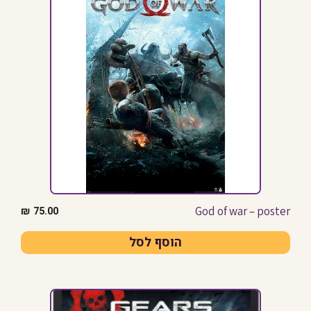
God of war – poster
₪
75.00
הוסף לסל