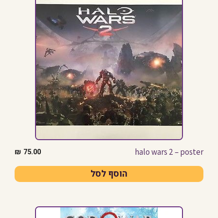
halo wars 2 – poster
₪
75.00
הוסף לסל