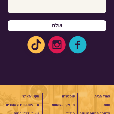
עמוד הבית
פוסטרים
תקנון האתר
חנות
מחזיקי מפתחות
מדיניות החזרת מוצרים
הדפסה תמונה אישית
סיכות
שעות ודרכי הגעה