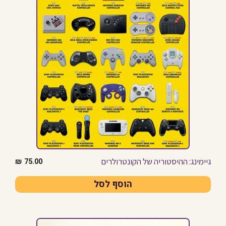
גיימינג: ההיסטוריה של הקונטרולרים
₪
75.00
הוסף לסל