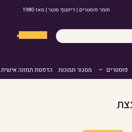
תומר פוסטרים | דיזנגוף סנטר | מאז 1980
0
פוסטרים
מסגור תמונות
הדפסת תמונה אישית
צצת