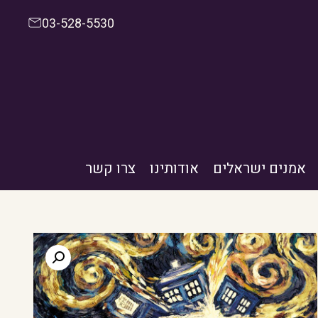
03-528-5530
אמנים ישראלים
אודותינו
צרו קשר