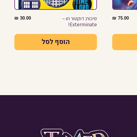
75.00
₪
סיכות: דוקטור הו –
30.00
₪
Exterminate!
הוסף לסל