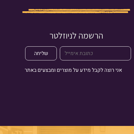
הרשמה לניוזלטר
אני רוצה לקבל מידע על מוצרים ומבצעים באתר