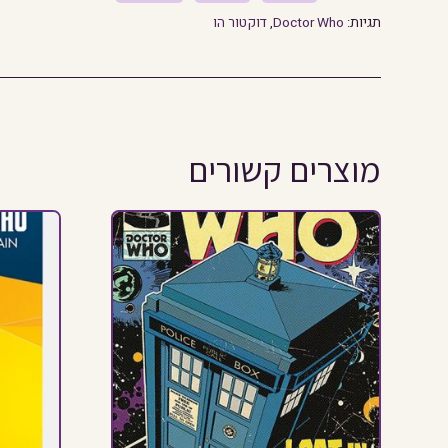
תגיות:
Doctor Who
,
דוקטור הו
מוצרים קשורים