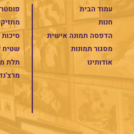
עמוד הבית
פוסטרי
חנות
מחזיקי
הדפסה תמונה אישית
סיכות
מסגור תמונות
שטיח 
אודותינו
תלת מי
מרצ'נד