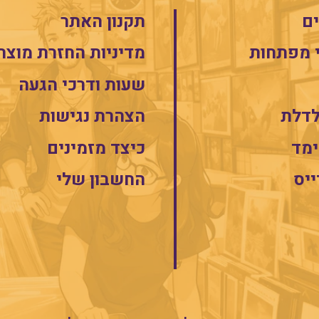
ם
תקנון האתר
 מפתחות
מדיניות החזרת מוצר
שעות ודרכי הגעה
לדלת
הצהרת נגישות
מד
כיצד מזמינים
ייס
החשבון שלי