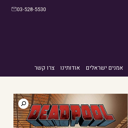
03-528-5530
אמנים ישראלים
אודותינו
צרו קשר