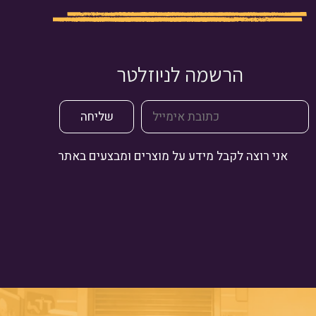
הרשמה לניוזלטר
אני רוצה לקבל מידע על מוצרים ומבצעים באתר