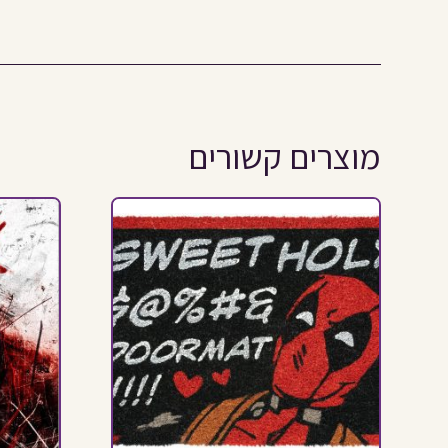
מוצרים קשורים