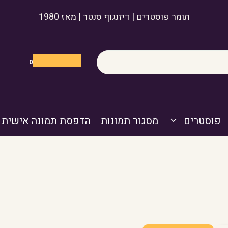
תומר פוסטרים | דיזנגוף סנטר | מאז 1980
0
פוסטרים
מסגור תמונות
הדפסת תמונה אישית