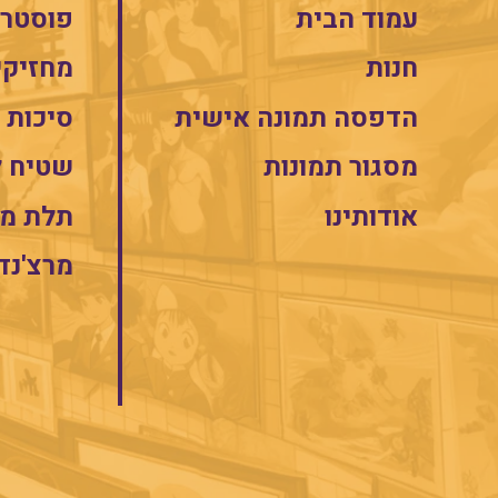
עמוד הבית
פוסטרי
חנות
מחזיקי
הדפסה תמונה אישית
סיכות
מסגור תמונות
שטיח 
אודותינו
תלת מי
מרצ'נד