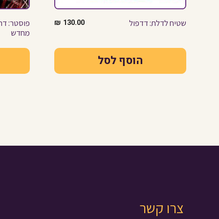
שטיח לדלת: דדפול
130.00
₪
פוסטר: דרד
מחדש
הוסף לסל
צרו קשר