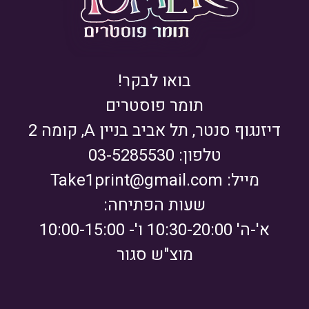
בואו לבקר!
תומר פוסטרים
דיזנגוף סנטר, תל אביב בניין A, קומה 2
טלפון: 03-5285530
מייל:
Take1print@gmail.com
שעות הפתיחה:
א'-ה' 10:30-20:00 ו'- 10:00-15:00
מוצ"ש סגור