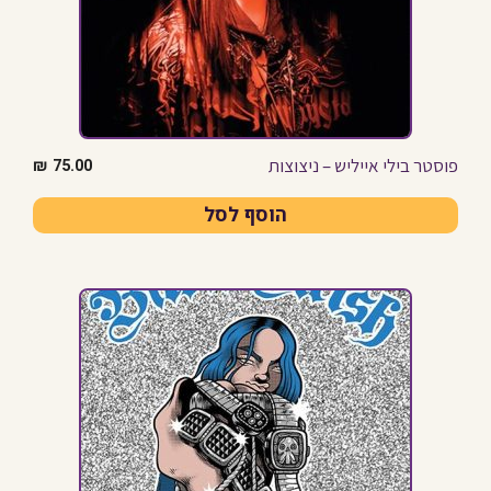
פוסטר בילי אייליש – ניצוצות
₪
75.00
הוסף לסל