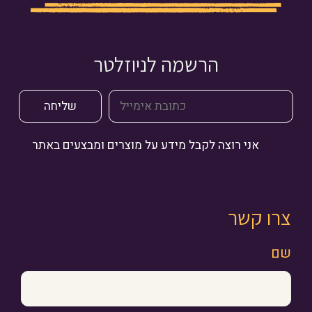
הרשמה לניוזלטר
אני רוצה לקבל מידע על מוצרים ומבצעים באתר
צרו קשר
שם