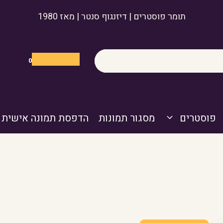
תומר פוסטרים | דיזנגוף סנטר | מאז 1980
0
פוסטרים
מסגור תמונות
הדפסת תמונה אישית