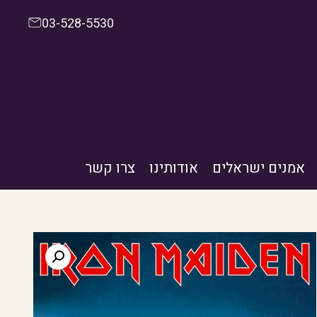
03-528-5530
אמנים ישראלים
אודותינו
צרו קשר