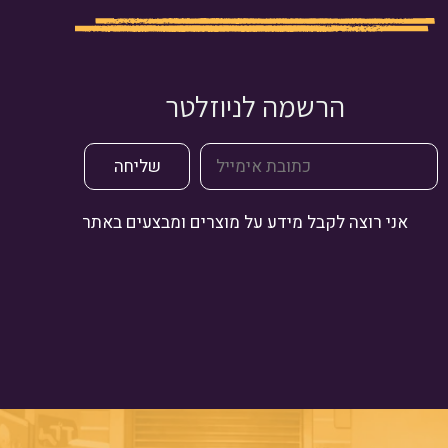
הרשמה לניוזלטר
אני רוצה לקבל מידע על מוצרים ומבצעים באתר