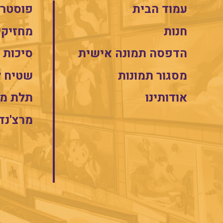
עמוד הבית
פוסטרי
חנות
מחזיקי
הדפסה תמונה אישית
סיכות
מסגור תמונות
שטיח 
אודותינו
תלת מי
מרצ'נד