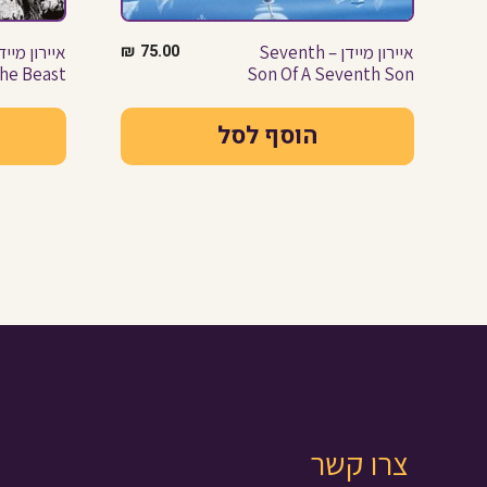
איירון מיידן – Seventh
75.00
₪
he Beast
Son Of A Seventh Son
הוסף לסל
צרו קשר