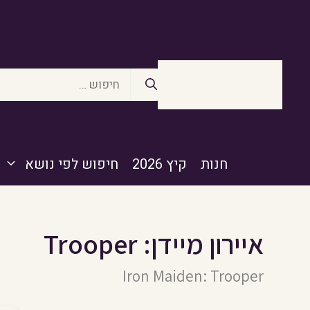
דלג
תוכן
חיפוש:
חנות
קיץ 2026
חיפוש לפי נושא
איירון מיידן: Trooper
Iron Maiden: Trooper