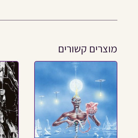
מוצרים קשורים