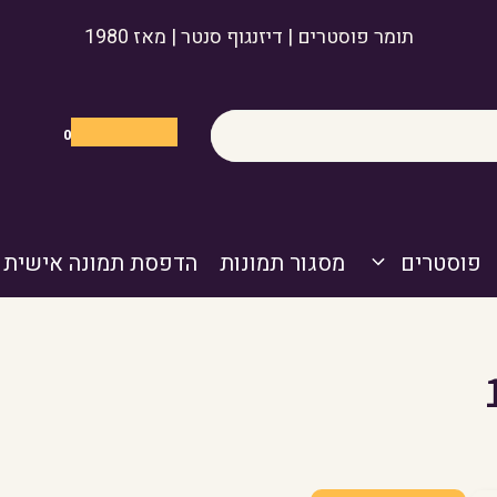
תומר פוסטרים | דיזנגוף סנטר | מאז 1980
0
פוסטרים
מסגור תמונות
הדפסת תמונה אישית