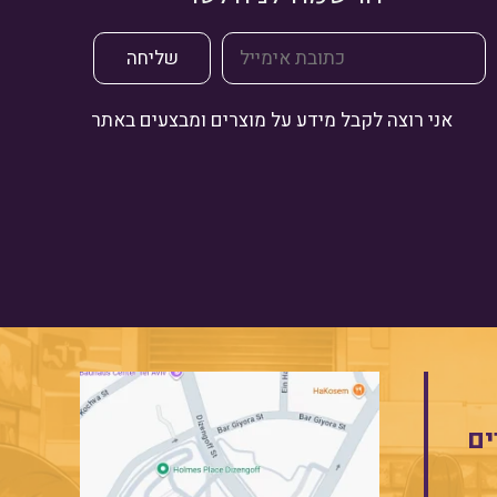
אני רוצה לקבל מידע על מוצרים ומבצעים באתר
ים