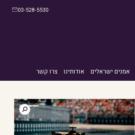
03-528-5530
אמנים ישראלים
אודותינו
צרו קשר