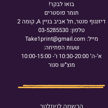
בואו לבקר!
תומר פוסטרים
דיזנגוף סנטר, תל אביב בניין A, קומה 2
טלפון: 03-5285530
מייל:
Take1print@gmail.com
שעות הפתיחה:
א'-ה' 10:30-20:00 ו'- 10:00-15:00
מוצ"ש סגור
הרשמה לניוזלטר