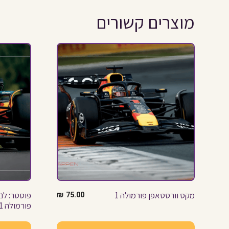
מוצרים קשורים
מקס וורסטאפן פורמולה 1
75.00
₪
פוסטר: לנד
פורמולה 1