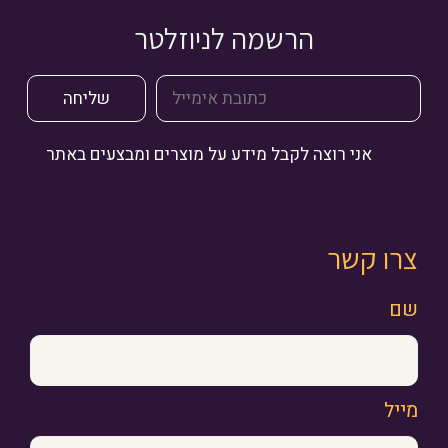
הרשמה לניוזלטר
אני רוצה לקבל מידע על מוצרים ומבצעים באתר
צרו קשר
שם
מייל