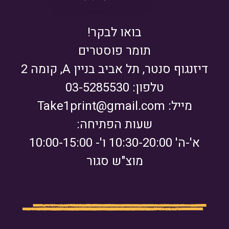
בואו לבקר!
תומר פוסטרים
דיזנגוף סנטר, תל אביב בניין A, קומה 2
טלפון: 03-5285530
מייל:
Take1print@gmail.com
שעות הפתיחה:
א'-ה' 10:30-20:00 ו'- 10:00-15:00
מוצ"ש סגור