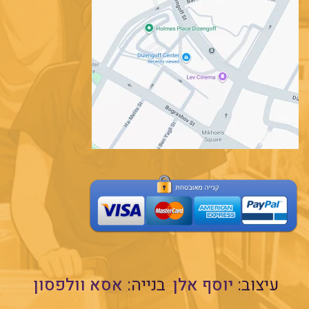
עיצוב:
יוסף אלן
בנייה:
אסא וולפסון