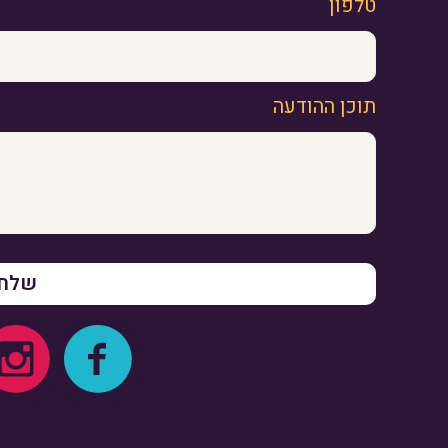
טלפון
תוכן ההודעה