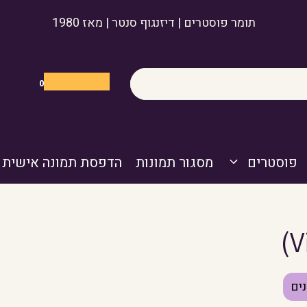
תומר פוסטרים | דיזנגוף סנטר | מאז 1980
0
פוסטרים
מסגור תמונות
הדפסת תמונה אישית
V
ים