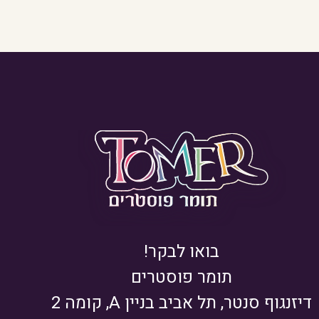
בואו לבקר!
תומר פוסטרים
דיזנגוף סנטר, תל אביב בניין A, קומה 2