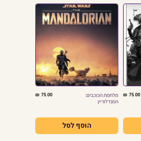
75.00
₪
מלחמת הכוכבים:
75.00
₪
המנדלוריין
הוסף לסל