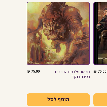
75.00
₪
פוסטר מלחמת הכוכבים
75.00
₪
רכיבת רנקור
הוסף לסל