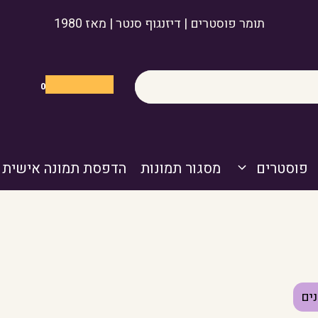
תומר פוסטרים | דיזנגוף סנטר | מאז 1980
0
פוסטרים
מסגור תמונות
הדפסת תמונה אישית
ים