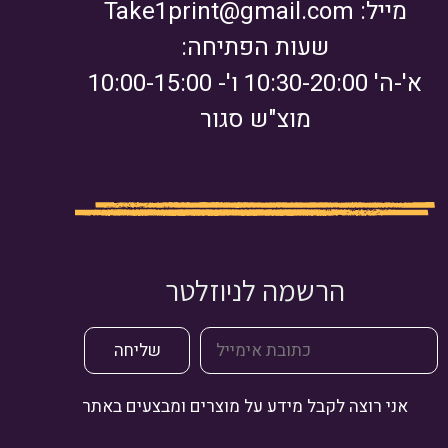
מייל:
Take1print@gmail.com
שעות הפתיחה:
א'-ה' 10:30-20:00 ו'- 10:00-15:00
מוצ"ש סגור
הרשמה לניוזלטר
אני רוצה לקבל מידע על מוצרים ומבצעים באתר