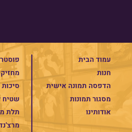
עמוד הבית
פוסטרי
חנות
מחזיקי
הדפסה תמונה אישית
סיכות
מסגור תמונות
שטיח 
אודותינו
תלת מי
מרצ'נד