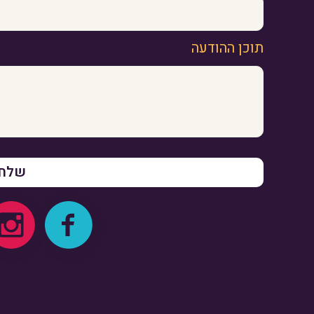
תוכן ההודעה