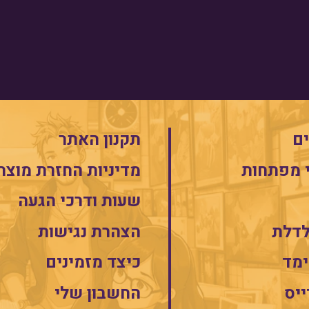
ם
תקנון האתר
 מפתחות
מדיניות החזרת מוצר
שעות ודרכי הגעה
לדלת
הצהרת נגישות
מד
כיצד מזמינים
ייס
החשבון שלי