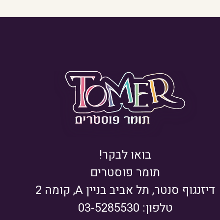
בואו לבקר!
תומר פוסטרים
דיזנגוף סנטר, תל אביב בניין A, קומה 2
טלפון: 03-5285530