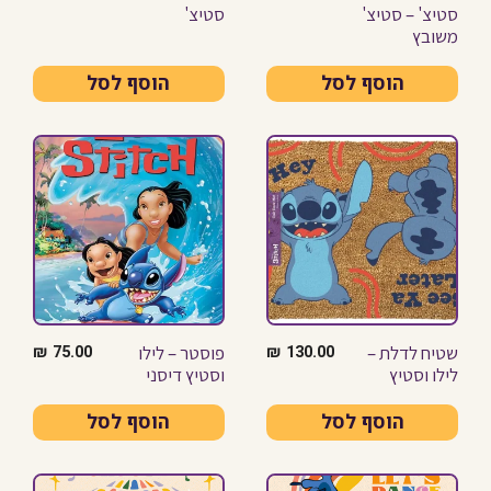
סטיצ' – סטיצ'
סטיצ'
משובץ
הוסף לסל
הוסף לסל
שטיח לדלת –
פוסטר – לילו
₪
75.00
₪
130.00
לילו וסטיץ
וסטיץ דיסני
הוסף לסל
הוסף לסל