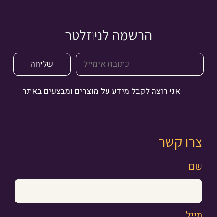
הרשמה לניוזלטר
אני רוצה לקבל מידע על מוצרים ומבצעים באתר
צרו קשר
שם
מייל