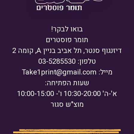
בואו לבקר!
תומר פוסטרים
דיזנגוף סנטר, תל אביב בניין A, קומה 2
טלפון: 03-5285530
מייל:
Take1print@gmail.com
שעות הפתיחה:
א'-ה' 10:30-20:00 ו'- 10:00-15:00
מוצ"ש סגור