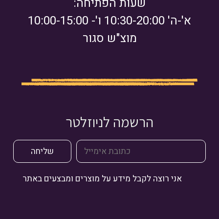
שעות הפתיחה:
א'-ה' 10:30-20:00 ו'- 10:00-15:00
מוצ"ש סגור
הרשמה לניוזלטר
אני רוצה לקבל מידע על מוצרים ומבצעים באתר