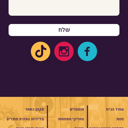
עמוד הבית
פוסטרים
תקנון האתר
חנות
מחזיקי מפתחות
מדיניות החזרת מוצרים