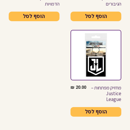
הגיבורים
הדמויות
הוסף לסל
הוסף לסל
מחזיק מפתחות –
₪
20.00
Justice
League
הוסף לסל