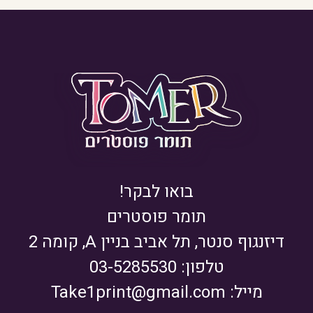
בואו לבקר!
תומר פוסטרים
דיזנגוף סנטר, תל אביב בניין A, קומה 2
טלפון: 03-5285530
מייל:
Take1print@gmail.com