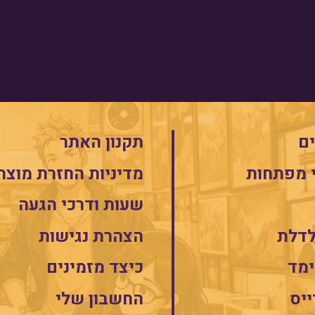
ם
תקנון האתר
 מפתחות
מדיניות החזרת מוצר
שעות ודרכי הגעה
לדלת
הצהרת נגישות
מד
כיצד מזמינים
ייס
החשבון שלי