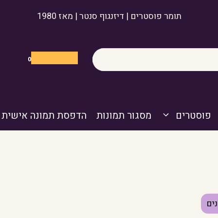
תומר פוסטרים | דיזנגוף סנטר | מאז 1980
0
פוסטרים
מסגור תמונות
הדפסת תמונה אישית
ים