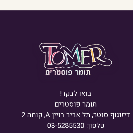
בואו לבקר!
תומר פוסטרים
דיזנגוף סנטר, תל אביב בניין A, קומה 2
טלפון: 03-5285530