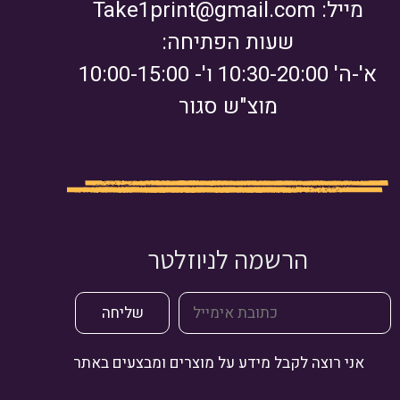
מייל:
Take1print@gmail.com
שעות הפתיחה:
א'-ה' 10:30-20:00 ו'- 10:00-15:00
מוצ"ש סגור
הרשמה לניוזלטר
אני רוצה לקבל מידע על מוצרים ומבצעים באתר