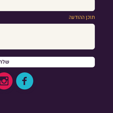
תוכן ההודעה