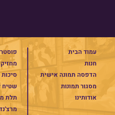
עמוד הבית
פוסטרי
חנות
מחזיקי
הדפסה תמונה אישית
סיכות
מסגור תמונות
שטיח 
אודותינו
תלת מי
מרצ'נד