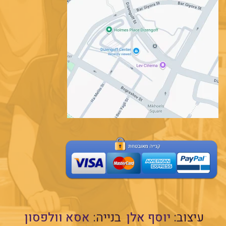
עיצוב:
יוסף אלן
בנייה:
אסא וולפסון