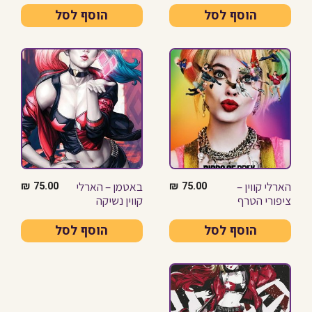
הוסף לסל
הוסף לסל
הארלי קווין –
באטמן – הארלי
₪
75.00
₪
75.00
ציפורי הטרף
קווין נשיקה
הוסף לסל
הוסף לסל