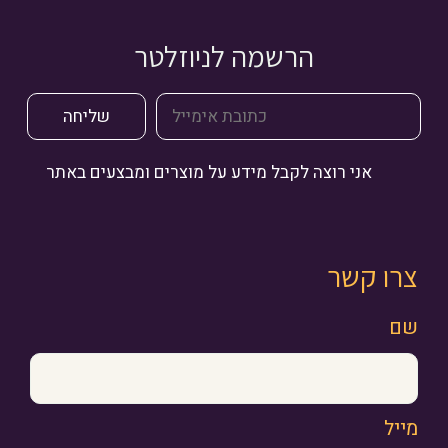
הרשמה לניוזלטר
אני רוצה לקבל מידע על מוצרים ומבצעים באתר
צרו קשר
שם
מייל