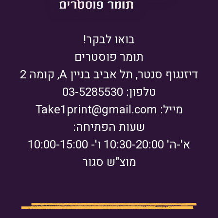
בואו לבקר!
תומר פוסטרים
דיזנגוף סנטר, תל אביב בניין A, קומה 2
טלפון: 03-5285530
מייל:
Take1print@gmail.com
שעות הפתיחה:
א'-ה' 10:30-20:00 ו'- 10:00-15:00
מוצ"ש סגור