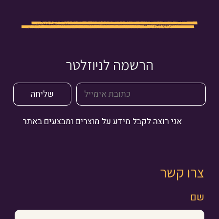
הרשמה לניוזלטר
אני רוצה לקבל מידע על מוצרים ומבצעים באתר
צרו קשר
שם