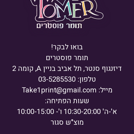
בואו לבקר!
תומר פוסטרים
דיזנגוף סנטר, תל אביב בניין A, קומה 2
טלפון: 03-5285530
מייל:
Take1print@gmail.com
שעות הפתיחה:
א'-ה' 10:30-20:00 ו'- 10:00-15:00
מוצ"ש סגור