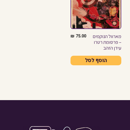
מארוול הנוקמים
₪
75.00
– פרסומת רטרו
עידן הזהב
הוסף לסל