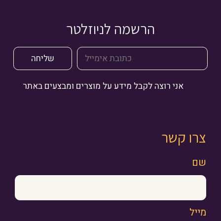
הרשמה לניוזלטר
אני רוצה לקבל מידע על מוצרים ומבצעים באתר
צרו קשר
שם
מייל