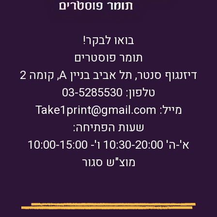
בואו לבקר!
תומר פוסטרים
דיזנגוף סנטר, תל אביב בניין A, קומה 2
טלפון: 03-5285530
מייל:
Take1print@gmail.com
שעות הפתיחה:
א'-ה' 10:30-20:00 ו'- 10:00-15:00
מוצ"ש סגור