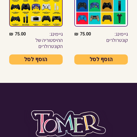
גיימינג:
גיימינג:
₪
75.00
₪
75.00
קונטרולרים
ההיסטוריה של
הקונטרולרים
הוסף לסל
הוסף לסל