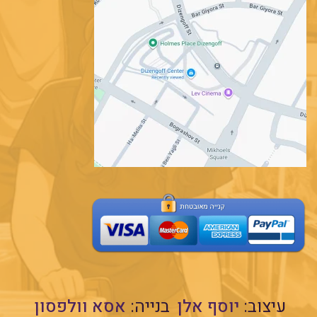
עיצוב:
יוסף אלן
בנייה:
אסא וולפסון