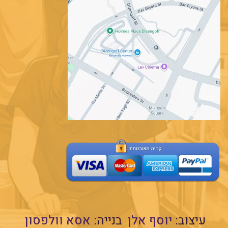
עיצוב:
יוסף אלן
בנייה:
אסא וולפסון