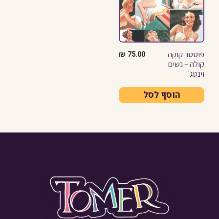
פוסטר קוקה
₪
75.00
קולה – נשים
וינטג'
הוסף לסל