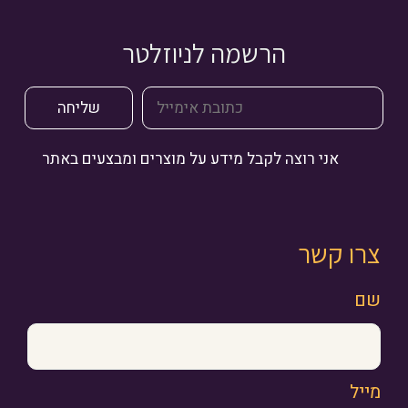
הרשמה לניוזלטר
אני רוצה לקבל מידע על מוצרים ומבצעים באתר
צרו קשר
שם
מייל