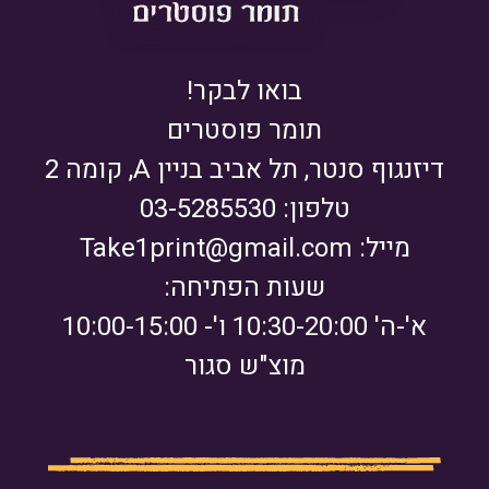
בואו לבקר!
תומר פוסטרים
דיזנגוף סנטר, תל אביב בניין A, קומה 2
טלפון: 03-5285530
מייל:
Take1print@gmail.com
שעות הפתיחה:
א'-ה' 10:30-20:00 ו'- 10:00-15:00
מוצ"ש סגור