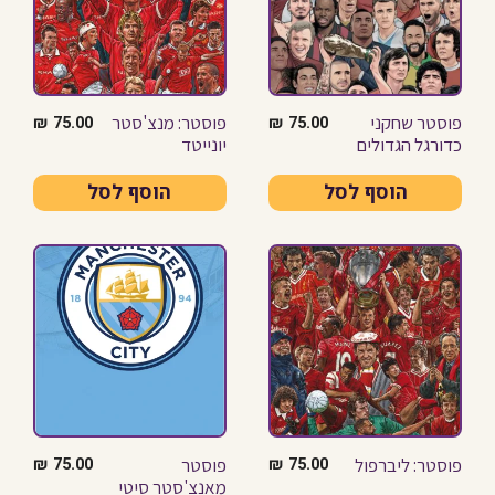
פוסטר שחקני
פוסטר: מנצ'סטר
₪
75.00
₪
75.00
כדורגל הגדולים
יונייטד
הוסף לסל
הוסף לסל
פוסטר: ליברפול
פוסטר
₪
75.00
₪
75.00
מאנצ'סטר סיטי