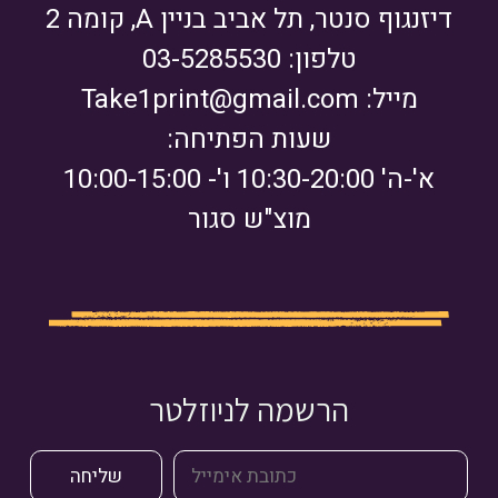
דיזנגוף סנטר, תל אביב בניין A, קומה 2
טלפון: 03-5285530
מייל:
Take1print@gmail.com
שעות הפתיחה:
א'-ה' 10:30-20:00 ו'- 10:00-15:00
מוצ"ש סגור
הרשמה לניוזלטר