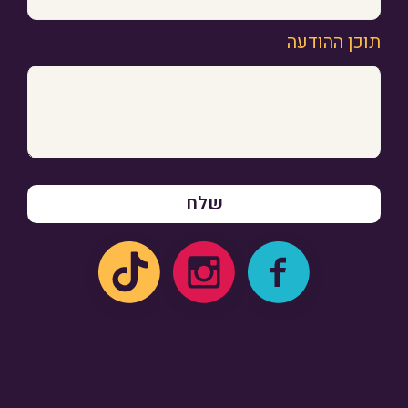
תוכן ההודעה