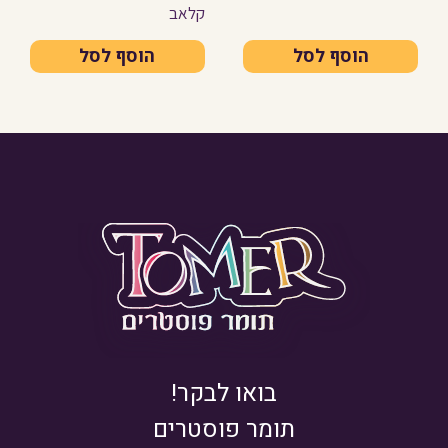
קלאב
הוסף לסל
הוסף לסל
בואו לבקר!
תומר פוסטרים