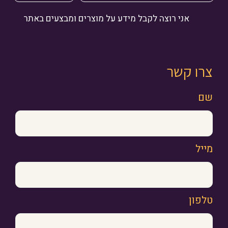
אני רוצה לקבל מידע על מוצרים ומבצעים באתר
צרו קשר
שם
מייל
טלפון