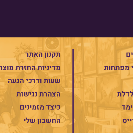
ם
תקנון האתר
 מפתחות
מדיניות החזרת מוצר
שעות ודרכי הגעה
לדלת
הצהרת נגישות
מד
כיצד מזמינים
ייס
החשבון שלי