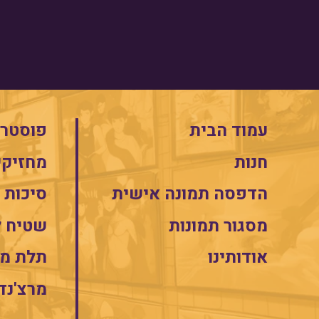
עמוד הבית
פוסטרי
חנות
מחזיקי
הדפסה תמונה אישית
סיכות
מסגור תמונות
שטיח 
אודותינו
תלת מי
מרצ'נד