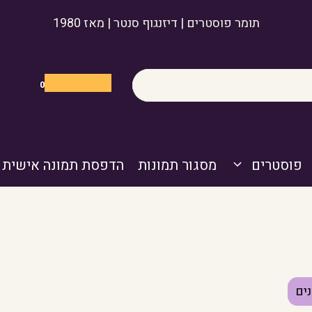
תומר פוסטרים | דיזנגוף סנטר | מאז 1980
0
פוסטרים
מסגור תמונות
הדפסת תמונה אישית
ים