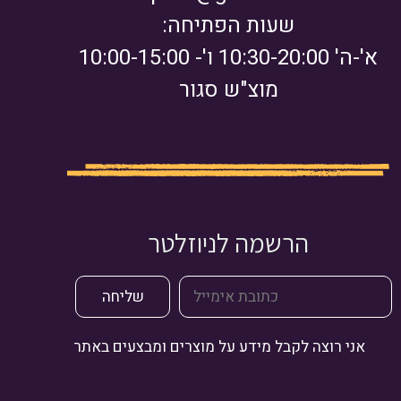
שעות הפתיחה:
א'-ה' 10:30-20:00 ו'- 10:00-15:00
מוצ"ש סגור
הרשמה לניוזלטר
אני רוצה לקבל מידע על מוצרים ומבצעים באתר