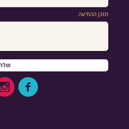
תוכן ההודעה