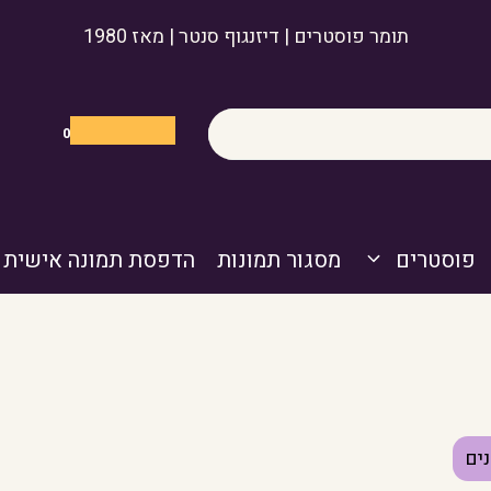
תומר פוסטרים | דיזנגוף סנטר | מאז 1980
0
פוסטרים
מסגור תמונות
הדפסת תמונה אישית
ים