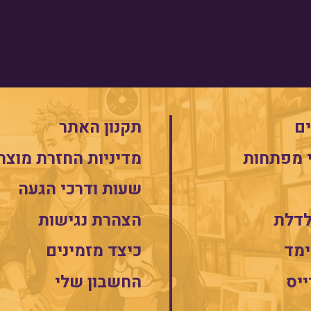
ם
תקנון האתר
 מפתחות
מדיניות החזרת מוצר
שעות ודרכי הגעה
לדלת
הצהרת נגישות
מד
כיצד מזמינים
ייס
החשבון שלי