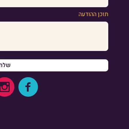
תוכן ההודעה