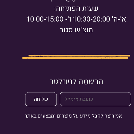
שעות הפתיחה:
א'-ה' 10:30-20:00 ו'- 10:00-15:00
מוצ"ש סגור
הרשמה לניוזלטר
אני רוצה לקבל מידע על מוצרים ומבצעים באתר