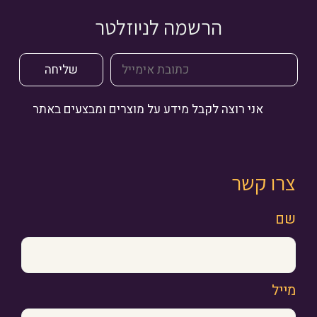
הרשמה לניוזלטר
אני רוצה לקבל מידע על מוצרים ומבצעים באתר
צרו קשר
שם
מייל