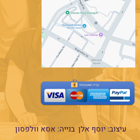
עיצוב:
יוסף אלן
בנייה:
אסא וולפסון