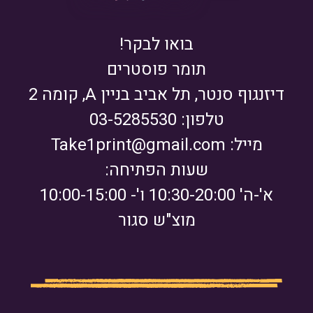
בואו לבקר!
תומר פוסטרים
דיזנגוף סנטר, תל אביב בניין A, קומה 2
טלפון: 03-5285530
מייל:
Take1print@gmail.com
שעות הפתיחה:
א'-ה' 10:30-20:00 ו'- 10:00-15:00
מוצ"ש סגור