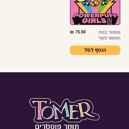
פוסטר: בנות
₪
75.00
הפאוור פאף
הוסף לסל