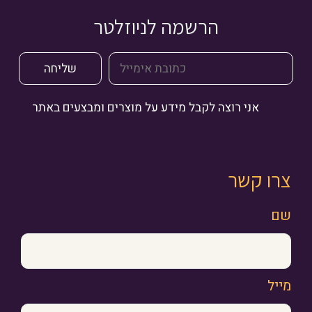
הרשמה לניוזלטר
אני רוצה לקבל מידע על מוצרים ומבצעים באתר
צרו קשר
שם
מייל