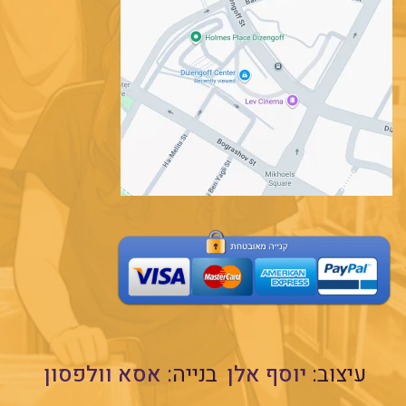
עיצוב:
יוסף אלן
בנייה:
אסא וולפסון