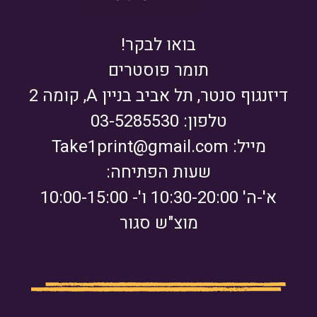
בואו לבקר!
תומר פוסטרים
דיזנגוף סנטר, תל אביב בניין A, קומה 2
טלפון: 03-5285530
מייל:
Take1print@gmail.com
שעות הפתיחה:
א'-ה' 10:30-20:00 ו'- 10:00-15:00
מוצ"ש סגור