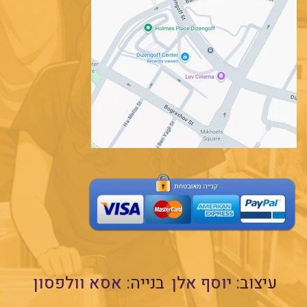
עיצוב:
יוסף אלן
בנייה:
אסא וולפסון