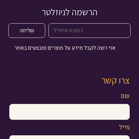
הרשמה לניוזלטר
אני רוצה לקבל מידע על מוצרים ומבצעים באתר
צרו קשר
שם
מייל