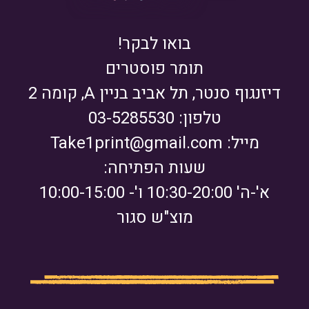
בואו לבקר!
תומר פוסטרים
דיזנגוף סנטר, תל אביב בניין A, קומה 2
טלפון: 03-5285530
מייל:
Take1print@gmail.com
שעות הפתיחה:
א'-ה' 10:30-20:00 ו'- 10:00-15:00
מוצ"ש סגור