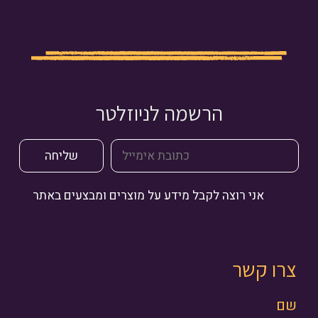
הרשמה לניוזלטר
אני רוצה לקבל מידע על מוצרים ומבצעים באתר
צרו קשר
שם