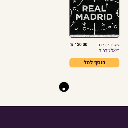
שטיח לדלת:
₪
130.00
ריאל מדריד
הוסף לסל