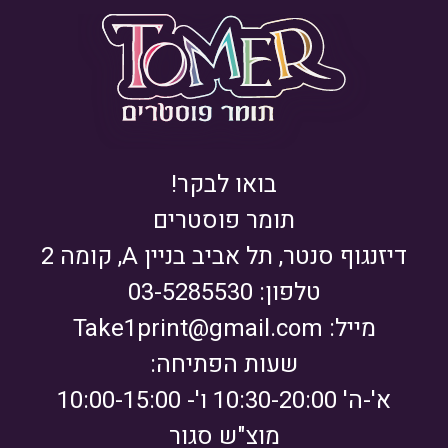
בואו לבקר!
תומר פוסטרים
דיזנגוף סנטר, תל אביב בניין A, קומה 2
טלפון: 03-5285530
מייל:
Take1print@gmail.com
שעות הפתיחה:
א'-ה' 10:30-20:00 ו'- 10:00-15:00
מוצ"ש סגור