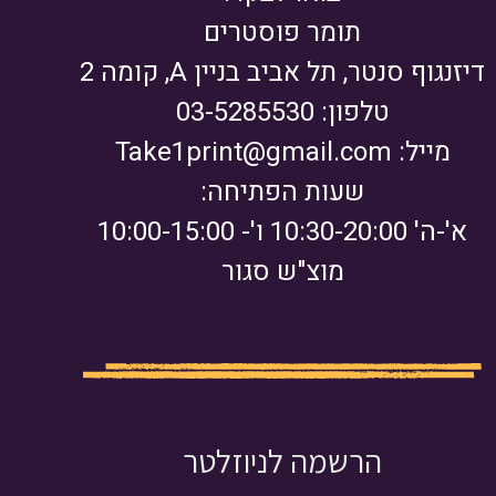
תומר פוסטרים
דיזנגוף סנטר, תל אביב בניין A, קומה 2
טלפון: 03-5285530
מייל:
Take1print@gmail.com
שעות הפתיחה:
א'-ה' 10:30-20:00 ו'- 10:00-15:00
מוצ"ש סגור
הרשמה לניוזלטר