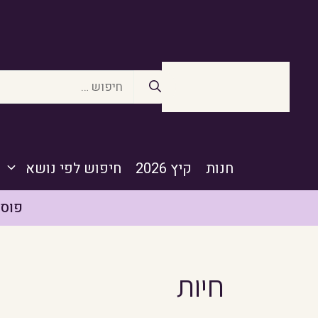
דלג
תוכן
חיפוש:
חנות
קיץ 2026
חיפוש לפי נושא
פוסט
חיות