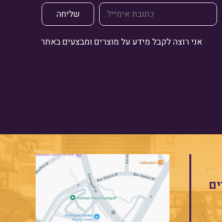
אני רוצה לקבל מידע על מוצרים ומבצעים באתר
ים