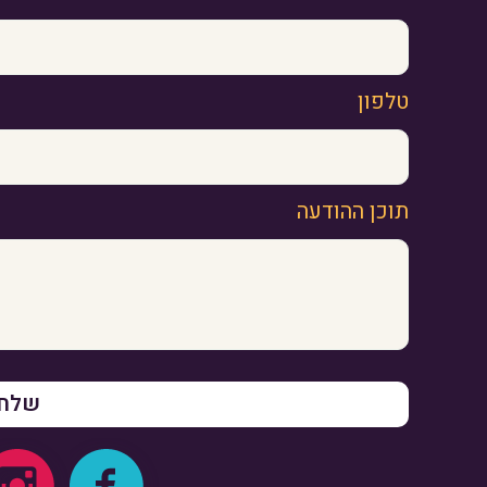
טלפון
תוכן ההודעה