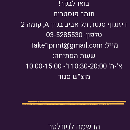
בואו לבקר!
תומר פוסטרים
דיזנגוף סנטר, תל אביב בניין A, קומה 2
טלפון: 03-5285530
מייל:
Take1print@gmail.com
שעות הפתיחה:
א'-ה' 10:30-20:00 ו'- 10:00-15:00
מוצ"ש סגור
הרשמה לניוזלטר