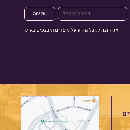
אני רוצה לקבל מידע על מוצרים ומבצעים באתר
ים