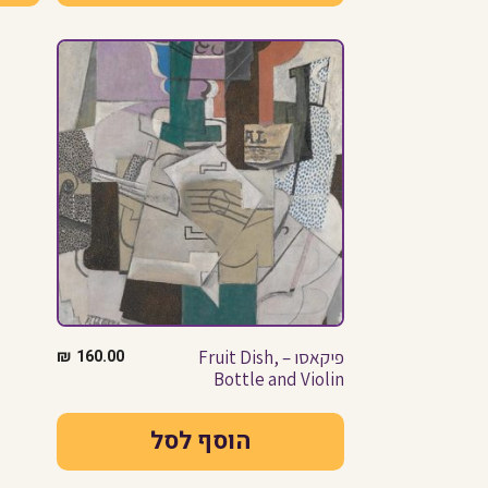
פיקאסו – Fruit Dish,
160.00
₪
Bottle and Violin
הוסף לסל